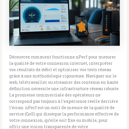
Découvrez comment fonctionne nPerf pour mesurer
la qualité de votre connexion internet, interpréter
vos résultats de débit et optimiser vos tests réseau
grâce à une méthodologie rigoureuse. Naviguer sur le
web, télétravailler ou streamer des contenus en haute
définition nécessite une infrastructure réseau robuste.
La promesse commerciale des opérateurs ne
correspond pas toujours à l’expérience réelle derrière
l’écran. nPerf est un outil de mesure de la qualité de
service (QoS) qui dissèque la performance effective de
votre connexion, qu’elle soit fixe ou mobile, pour
offrir une vision transparente de votre