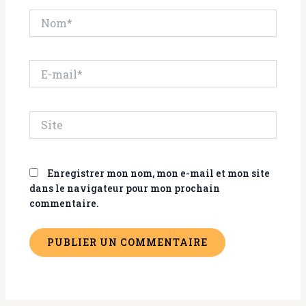
Nom*
E-
mail*
Site
Enregistrer mon nom, mon e-mail et mon site
dans le navigateur pour mon prochain
commentaire.