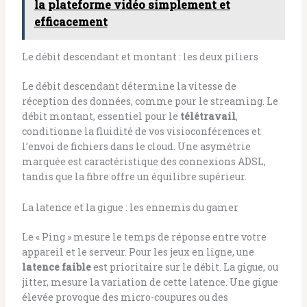
la plateforme vidéo simplement et
efficacement
Le débit descendant et montant : les deux piliers
Le débit descendant détermine la vitesse de
réception des données, comme pour le streaming. Le
débit montant, essentiel pour le
télétravail
,
conditionne la fluidité de vos visioconférences et
l’envoi de fichiers dans le cloud. Une asymétrie
marquée est caractéristique des connexions ADSL,
tandis que la fibre offre un équilibre supérieur.
La latence et la gigue : les ennemis du gamer
Le « Ping » mesure le temps de réponse entre votre
appareil et le serveur. Pour les jeux en ligne, une
latence faible
est prioritaire sur le débit. La gigue, ou
jitter, mesure la variation de cette latence. Une gigue
élevée provoque des micro-coupures ou des