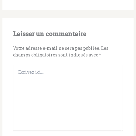
Laisser un commentaire
Votre adresse e-mail ne sera pas publiée.
Les
champs obligatoires sont indiqués avec
*
Écrivez
ici…