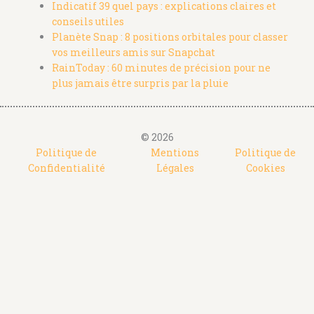
Indicatif 39 quel pays : explications claires et
conseils utiles
Planète Snap : 8 positions orbitales pour classer
vos meilleurs amis sur Snapchat
RainToday : 60 minutes de précision pour ne
plus jamais être surpris par la pluie
© 2026
Politique de
Mentions
Politique de
Confidentialité
Légales
Cookies