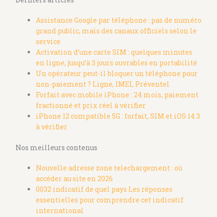
Assistance Google par téléphone : pas de numéro
grand public, mais des canaux officiels selon le
service
Activation d’une carte SIM : quelques minutes
en ligne, jusqu’à 3 jours ouvrables en portabilité
Un opérateur peut-il bloquer un téléphone pour
non-paiement ? Ligne, IMEI, Préventel
Forfait avec mobile iPhone : 24 mois, paiement
fractionné et prix réel à vérifier
iPhone 12 compatible 5G : forfait, SIM et iOS 14.3
à vérifier
Nos meilleurs contenus
Nouvelle adresse zone telechargement : où
accéder au site en 2026
0032 indicatif de quel pays Les réponses
essentielles pour comprendre cet indicatif
international