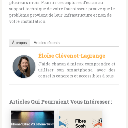
plusieurs mois. Fournir ces captures d’écran au
support technique de votre fournisseur prouve que le
problème provient de leur infrastructure et non de
votre installation.
À propos
Articles récents
Éloïse Clévenot-Lagrange
J’aide chacun à mieux comprendre et
utiliser son smartphone, avec des
conseils concrets et accessibles à tous.
Articles Qui Pourraient Vous Intéresser :