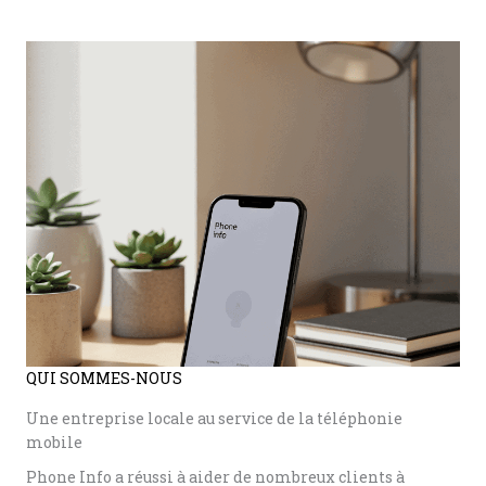
QUI SOMMES-NOUS
Une entreprise locale au service de la téléphonie
mobile
Phone Info a réussi à aider de nombreux clients à