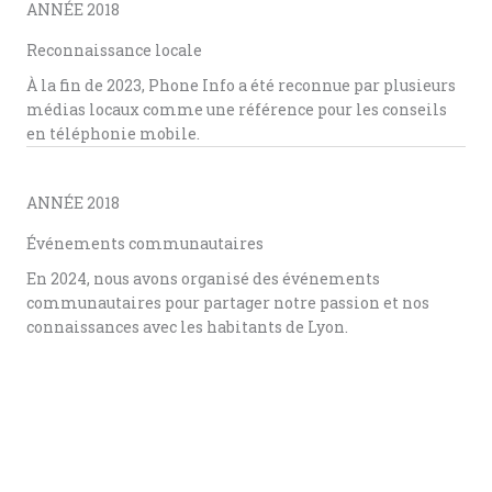
ANNÉE 2018
Reconnaissance locale
À la fin de 2023, Phone Info a été reconnue par plusieurs
médias locaux comme une référence pour les conseils
en téléphonie mobile.
ANNÉE 2018
Événements communautaires
En 2024, nous avons organisé des événements
communautaires pour partager notre passion et nos
connaissances avec les habitants de Lyon.