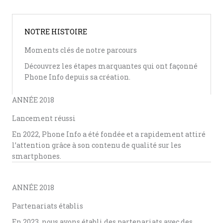
NOTRE HISTOIRE
Moments clés de notre parcours
Découvrez les étapes marquantes qui ont façonné
Phone Info depuis sa création.
ANNÉE 2018
Lancement réussi
En 2022, Phone Info a été fondée et a rapidement attiré
l’attention grâce à son contenu de qualité sur les
smartphones.
ANNÉE 2018
Partenariats établis
En 2023, nous avons établi des partenariats avec des