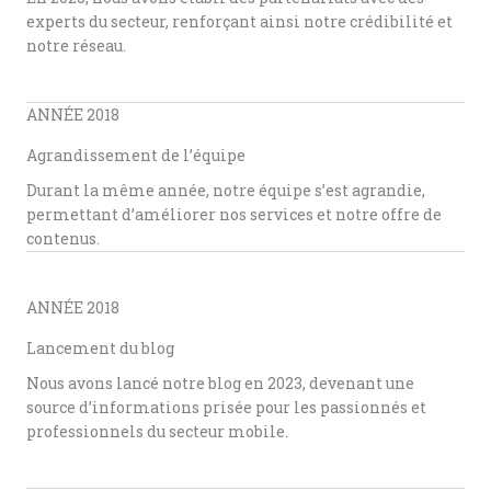
experts du secteur, renforçant ainsi notre crédibilité et
notre réseau.
ANNÉE 2018
Agrandissement de l’équipe
Durant la même année, notre équipe s’est agrandie,
permettant d’améliorer nos services et notre offre de
contenus.
ANNÉE 2018
Lancement du blog
Nous avons lancé notre blog en 2023, devenant une
source d’informations prisée pour les passionnés et
professionnels du secteur mobile.