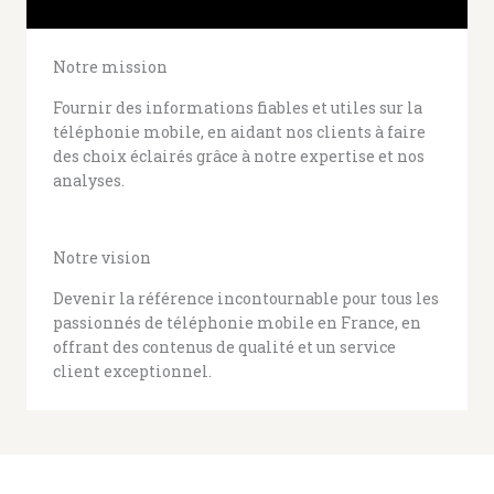
Notre mission
Fournir des informations fiables et utiles sur la
téléphonie mobile, en aidant nos clients à faire
des choix éclairés grâce à notre expertise et nos
analyses.
Notre vision
Devenir la référence incontournable pour tous les
passionnés de téléphonie mobile en France, en
offrant des contenus de qualité et un service
client exceptionnel.