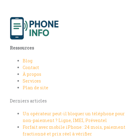
Ressources
Blog
Contact
À propos
Services
Plan de site
Derniers articles
Un opérateur peut-il bloquer un téléphone pour
non-paiement ? Ligne, IMEI, Préventel
Forfait avec mobile iPhone : 24 mois, paiement
fractionné et prix réel à vérifier