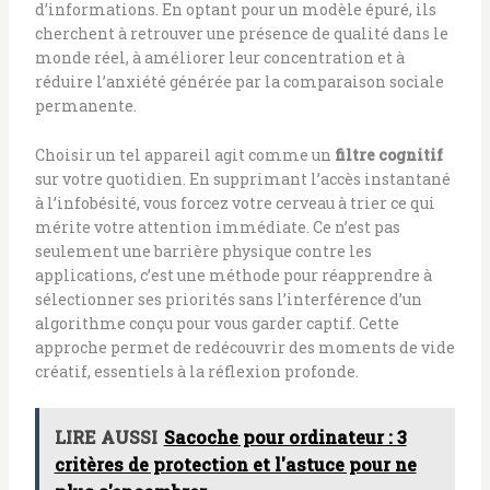
d’informations. En optant pour un modèle épuré, ils
cherchent à retrouver une présence de qualité dans le
monde réel, à améliorer leur concentration et à
réduire l’anxiété générée par la comparaison sociale
permanente.
Choisir un tel appareil agit comme un
filtre cognitif
sur votre quotidien. En supprimant l’accès instantané
à l’infobésité, vous forcez votre cerveau à trier ce qui
mérite votre attention immédiate. Ce n’est pas
seulement une barrière physique contre les
applications, c’est une méthode pour réapprendre à
sélectionner ses priorités sans l’interférence d’un
algorithme conçu pour vous garder captif. Cette
approche permet de redécouvrir des moments de vide
créatif, essentiels à la réflexion profonde.
LIRE AUSSI
Sacoche pour ordinateur : 3
critères de protection et l'astuce pour ne