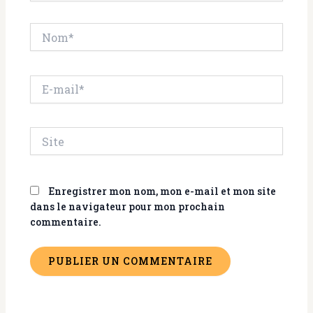
Nom*
E-
mail*
Site
Enregistrer mon nom, mon e-mail et mon site
dans le navigateur pour mon prochain
commentaire.