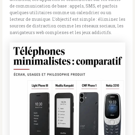
de communication de base : appels, SMS, et parfois
quelques utilitaires comme un calendrier ou un
lecteur de musique. L’objectif est simple : éliminer les
sources de distraction comme les réseaux sociaux, les
navigateurs web complexes et les jeux addictifs.