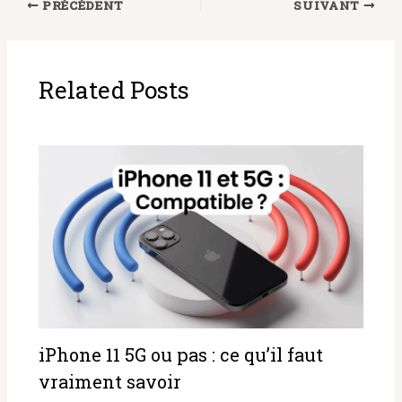
PRÉCÉDENT
SUIVANT
Related Posts
iPhone 11 5G ou pas : ce qu’il faut
vraiment savoir