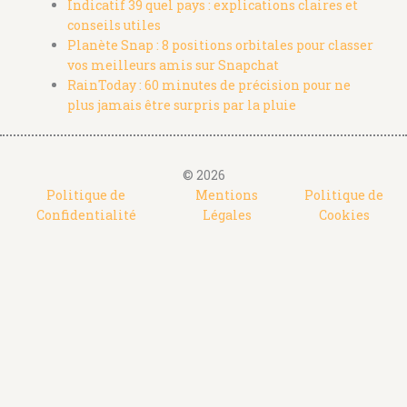
Indicatif 39 quel pays : explications claires et
conseils utiles
Planète Snap : 8 positions orbitales pour classer
vos meilleurs amis sur Snapchat
RainToday : 60 minutes de précision pour ne
plus jamais être surpris par la pluie
© 2026
Politique de
Mentions
Politique de
Confidentialité
Légales
Cookies