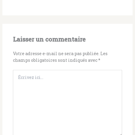
Laisser un commentaire
Votre adresse e-mail ne sera pas publiée.
Les
champs obligatoires sont indiqués avec
*
Écrivez
ici…