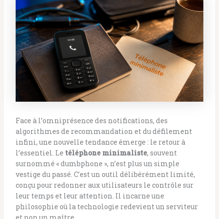
Face à l’omniprésence des notifications, des
algorithmes de recommandation et du défilement
infini, une nouvelle tendance émerge : le retour à
l’essentiel. Le
téléphone minimaliste
, souvent
surnommé « dumbphone », n’est plus un simple
vestige du passé. C’est un outil délibérément limité,
conçu pour redonner aux utilisateurs le contrôle sur
leur temps et leur attention. Il incarne une
philosophie où la technologie redevient un serviteur
et non un maître.