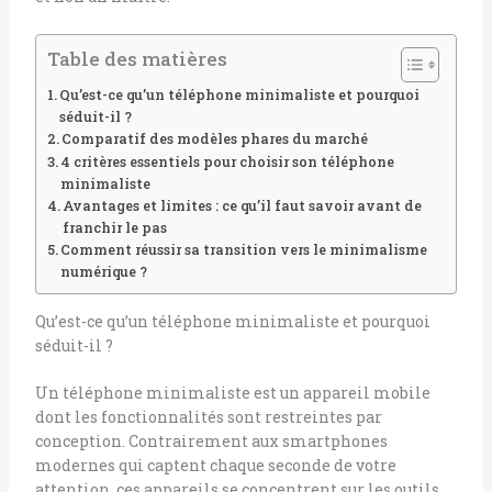
Table des matières
Qu’est-ce qu’un téléphone minimaliste et pourquoi
séduit-il ?
Comparatif des modèles phares du marché
4 critères essentiels pour choisir son téléphone
minimaliste
Avantages et limites : ce qu’il faut savoir avant de
franchir le pas
Comment réussir sa transition vers le minimalisme
numérique ?
Qu’est-ce qu’un téléphone minimaliste et pourquoi
séduit-il ?
Un téléphone minimaliste est un appareil mobile
dont les fonctionnalités sont restreintes par
conception. Contrairement aux smartphones
modernes qui captent chaque seconde de votre
attention, ces appareils se concentrent sur les outils