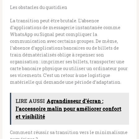
Les obstacles du quotidien
La transition peut être brutale. L’absence
d’applications de messagerie instantanée comme
WhatsApp ou Signal peut compliquer la
communication avec certains groupes. De même,
l’absence d’applications bancaires ou de billets de
train dématérialisés oblige à repenser son
organisation : imprimer ses billets, transporter une
carte bancaire physique ou utiliser un ordinateur pour
ses virements. C’est un retour à une logistique
matérielle qui demande une période d’adaptation.
LIRE AUSSI
Agrandisseur d'écran :
l’accessoire malin pour améliorer confort
et visibilité
Comment réussir sa transition vers le minimalisme