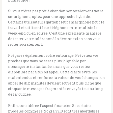
numérique ?
Si vous n’êtes pas prêt à abandonner totalement votre
smartphone, optez pour une approche hybride.
Certains utilisateurs gardent leur smartphone pour le
travail et utilisent leur téléphone minimaliste le
week-end ou en soirée. C’est une excellente manière
de tester votre tolérance à la déconnexion sans vous
isoler socialement.
Préparez également votre entourage. Prévenez vos
proches que vous ne serez plus joignable par
messagerie instantanée, mais que vous restez
disponible par SMS ou appel. Cette clarté évite les
malentendus et renforce la valeur de vos échanges : un
appel de dix minutes devient souvent plus riche que
cinquante messages fragmentés envoyés tout au long
de la journée.
Enfin, considérez l’aspect financier. Si certains
modèles comme le Nokia 3310 sont très abordables