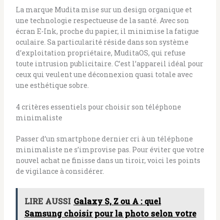
La marque Mudita mise sur un design organique et
une technologie respectueuse de la santé. Avec son
écran E-Ink, proche du papier, il minimise la fatigue
oculaire. Sa particularité réside dans son système
d’exploitation propriétaire, MuditaOS, qui refuse
toute intrusion publicitaire. C’est l’appareil idéal pour
ceux qui veulent une déconnexion quasi totale avec
une esthétique sobre.
4 critères essentiels pour choisir son téléphone
minimaliste
Passer d’un smartphone dernier cri à un téléphone
minimaliste ne s’improvise pas. Pour éviter que votre
nouvel achat ne finisse dans un tiroir, voici les points
de vigilance à considérer.
LIRE AUSSI
Galaxy S, Z ou A : quel
Samsung choisir pour la photo selon votre