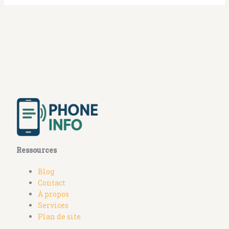
Ressources
Blog
Contact
À propos
Services
Plan de site