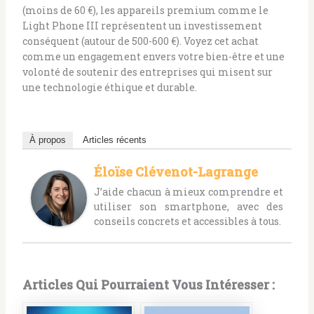
(moins de 60 €), les appareils premium comme le
Light Phone III représentent un investissement
conséquent (autour de 500-600 €). Voyez cet achat
comme un engagement envers votre bien-être et une
volonté de soutenir des entreprises qui misent sur
une technologie éthique et durable.
À propos
Articles récents
Éloïse Clévenot-Lagrange
J’aide chacun à mieux comprendre et
utiliser son smartphone, avec des
conseils concrets et accessibles à tous.
Articles Qui Pourraient Vous Intéresser :