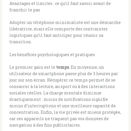
Avantages et limites : ce qu’il faut savoir avant de
franchir le pas
Adopter un téléphone minimaliste est une démarche
libératrice, mais elle comporte des contraintes
logistiques qu’il faut anticiper pour réussir sa
transition.
Les bénéfices psychologiques et pratiques
Le premier gain est le
temps
. En moyenne, un
utilisateur de smartphone passe plus de 3 heures par
jour sur son écran. Récupérer ce temps permet de se
consacrer à la lecture, au sport ou à des interactions
sociales réelles. La charge mentale diminue
drastiquement : moins de notifications signifie
moins d’interruptions et une meilleure capacité de
concentration. Enfin, la vie privée est mieux protégée,
car ces appareils ne traquent pas vos données de
navigation à des fins publicitaires.