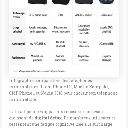
Infographie comparative des téléphones
minimalistes : Light Phone III, Mudita Kompakt,
CMF Phone 1 et Nokia 3310 pour choisir son téléphone
minimaliste.
L’attrait pour ces appareils repose sur un besoin
croissant de
digital detox
. De nombreux utilisateurs
ressentent une fatigue cognitive liée à la surcharge