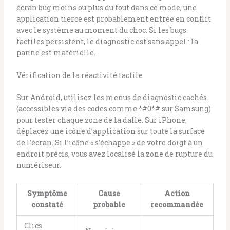
écran bug moins ou plus du tout dans ce mode, une
application tierce est probablement entrée en conflit
avec le système au moment du choc. Si les bugs
tactiles persistent, le diagnostic est sans appel : la
panne est matérielle.
Vérification de la réactivité tactile
Sur Android, utilisez les menus de diagnostic cachés
(accessibles via des codes comme *#0*# sur Samsung)
pour tester chaque zone de la dalle. Sur iPhone,
déplacez une icône d’application sur toute la surface
de l’écran. Si l’icône « s’échappe » de votre doigt à un
endroit précis, vous avez localisé la zone de rupture du
numériseur.
Symptôme
Cause
Action
constaté
probable
recommandée
Clics