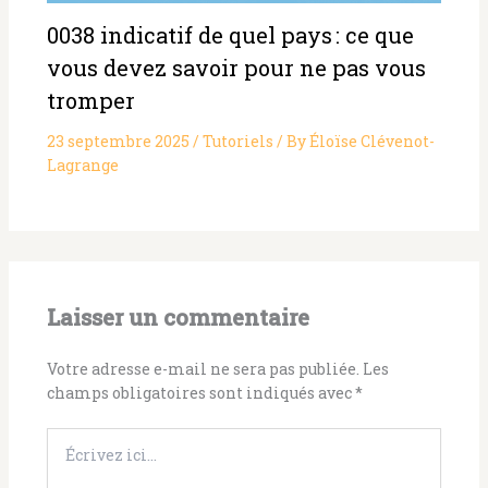
0038 indicatif de quel pays : ce que
vous devez savoir pour ne pas vous
tromper
23 septembre 2025
/
Tutoriels
/ By
Éloïse Clévenot-
Lagrange
Laisser un commentaire
Votre adresse e-mail ne sera pas publiée.
Les
champs obligatoires sont indiqués avec
*
Écrivez
ici…