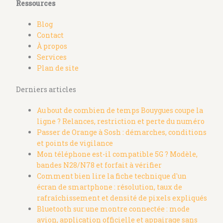
Ressources
Blog
Contact
À propos
Services
Plan de site
Derniers articles
Au bout de combien de temps Bouygues coupe la
ligne ? Relances, restriction et perte du numéro
Passer de Orange à Sosh : démarches, conditions
et points de vigilance
Mon téléphone est-il compatible 5G ? Modèle,
bandes N28/N78 et forfait à vérifier
Comment bien lire la fiche technique d'un
écran de smartphone : résolution, taux de
rafraîchissement et densité de pixels expliqués
Bluetooth sur une montre connectée : mode
avion, application officielle et appairage sans