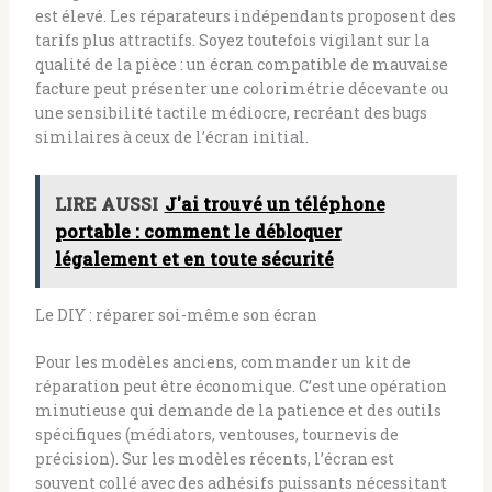
est élevé. Les réparateurs indépendants proposent des
tarifs plus attractifs. Soyez toutefois vigilant sur la
qualité de la pièce : un écran compatible de mauvaise
facture peut présenter une colorimétrie décevante ou
une sensibilité tactile médiocre, recréant des bugs
similaires à ceux de l’écran initial.
LIRE AUSSI
J'ai trouvé un téléphone
portable : comment le débloquer
légalement et en toute sécurité
Le DIY : réparer soi-même son écran
Pour les modèles anciens, commander un kit de
réparation peut être économique. C’est une opération
minutieuse qui demande de la patience et des outils
spécifiques (médiators, ventouses, tournevis de
précision). Sur les modèles récents, l’écran est
souvent collé avec des adhésifs puissants nécessitant