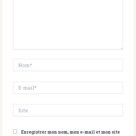
Nom*
E-
mail*
Site
Enregistrer mon nom, mon e-mail et mon site