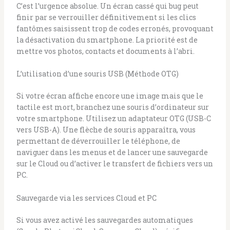
C’est l’urgence absolue. Un écran cassé qui bug peut
finir par se verrouiller définitivement si les clics
fantômes saisissent trop de codes erronés, provoquant
la désactivation du smartphone. La priorité est de
mettre vos photos, contacts et documents à l’abri.
L’utilisation d’une souris USB (Méthode OTG)
Si votre écran affiche encore une image mais que le
tactile est mort, branchez une souris d’ordinateur sur
votre smartphone. Utilisez un adaptateur OTG (USB-C
vers USB-A). Une flèche de souris apparaîtra, vous
permettant de déverrouiller le téléphone, de
naviguer dans les menus et de lancer une sauvegarde
sur le Cloud ou d’activer le transfert de fichiers vers un
PC.
Sauvegarde via les services Cloud et PC
Si vous avez activé les sauvegardes automatiques