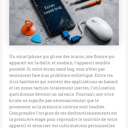
Un smartphone qui glisse des mains, une fissure qui
apparaît sur la dalle, et soudain, l’appareil semble
possédé. Si votre écran cassé bug, vous n’êtes pas
seulement face à un problème esthétique. Entre les
clics fantômes qui ouvrent des applications au hasard
et les zones tactiles totalement inertes, l’utilisation
quotidienne devient un calvaire. Pourtant, une vitre
brisée ne signifie pas nécessairement que le
processeur ou la mémoire interne sont touchés.
Comprendre l’origine de ces dysfonctionnements est
la première étape pour reprendre le contrôle de votre
appareil et sécuriser vos informations personnelles