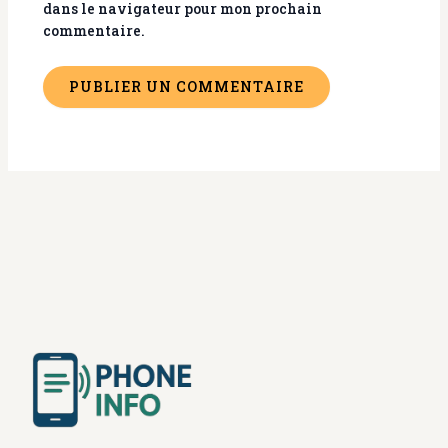
dans le navigateur pour mon prochain
commentaire.