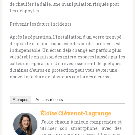
de chauffer la dalle, une manipulation risquée pour
les néophytes.
Prévenir les futurs incidents
Après la réparation, l’installation d’un verre trempé
de qualité et d’une coque avec des bords surélevés est
indispensable. Un écran déjà changé est parfois plus
vulnérable en raison des micro-espaces laissés par les
colles de réparation. Un investissement de quelques
dizaines d’euros en protection peut vous éviter une
nouvelle facture de plusieurs centaines d’euros.
À propos
Articles récents
Éloïse Clévenot-Lagrange
J’aide chacun à mieux comprendre et
utiliser son smartphone, avec des
conseils concrets et accessibles à tous.