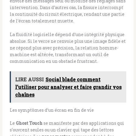
envoie des messages seul ou modifie des réglages sans
intervention. Dans d’autres cas, la fissure interrompt
la continuité du circuit électrique, rendant une partie
de l’écran totalement muette.
La fluidité logicielle dépend d’une intégrité physique
absolue. Si le verre ne renvoie plus une image fidèle et
ne répond plus avec précision, la relation homme-
machine est altérée, transformant un outil de
communication en un obstacle frustrant.
LIRE AUSSI
Social blade comment
l’utiliser pour analyser et faire grandir vos
chaînes
Les symptômes d’un écran en fin de vie
Le
Ghost Touch
se manifeste par des applications qui
s’ouvrent seules ou un clavier qui tape des lettres