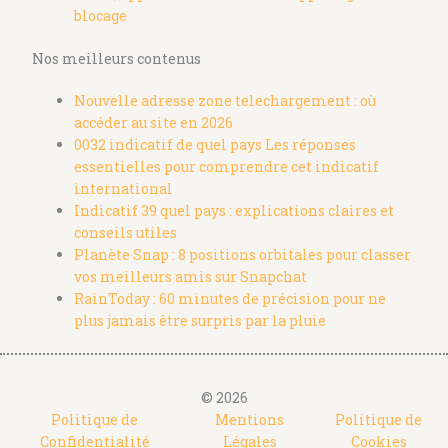
blocage
Nos meilleurs contenus
Nouvelle adresse zone telechargement : où
accéder au site en 2026
0032 indicatif de quel pays Les réponses
essentielles pour comprendre cet indicatif
international
Indicatif 39 quel pays : explications claires et
conseils utiles
Planète Snap : 8 positions orbitales pour classer
vos meilleurs amis sur Snapchat
RainToday : 60 minutes de précision pour ne
plus jamais être surpris par la pluie
© 2026
Politique de
Mentions
Politique de
Confidentialité
Légales
Cookies