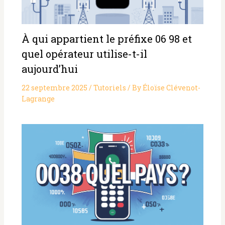
À qui appartient le préfixe 06 98 et
quel opérateur utilise-t-il
aujourd’hui
22 septembre 2025
/
Tutoriels
/ By
Éloïse Clévenot-
Lagrange