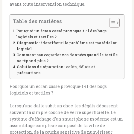
avant toute intervention technique.
Table des matières
Pourquoi un écran cassé provoque-t-il des bugs
logiciels et tactiles ?
Diagnostic : identifier si le problème est matériel ou
logiciel
Comment sauvegarder vos données quand le tactile
ne répond plus ?
Solutions de réparation : coûts, délais et
précautions
Pourquoi un écran cassé provoque-t-il des bugs
logiciels et tactiles ?
Lorsqu’une dalle subit un choc, les dégâts dépassent
souvent la simple couche de verre superficielle. Le
système d’affichage d’un smartphone moderne est un
assemblage complexe composé de la vitre de
protection, de la couche sensitive (le numériseur