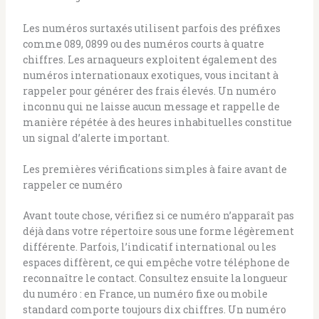
Les numéros surtaxés utilisent parfois des préfixes
comme 089, 0899 ou des numéros courts à quatre
chiffres. Les arnaqueurs exploitent également des
numéros internationaux exotiques, vous incitant à
rappeler pour générer des frais élevés. Un numéro
inconnu qui ne laisse aucun message et rappelle de
manière répétée à des heures inhabituelles constitue
un signal d’alerte important.
Les premières vérifications simples à faire avant de
rappeler ce numéro
Avant toute chose, vérifiez si ce numéro n’apparaît pas
déjà dans votre répertoire sous une forme légèrement
différente. Parfois, l’indicatif international ou les
espaces diffèrent, ce qui empêche votre téléphone de
reconnaître le contact. Consultez ensuite la longueur
du numéro : en France, un numéro fixe ou mobile
standard comporte toujours dix chiffres. Un numéro