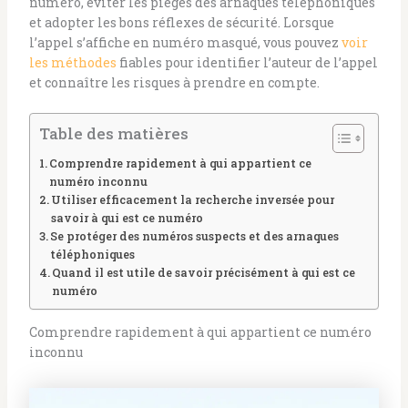
numéro, éviter les pièges des arnaques téléphoniques
et adopter les bons réflexes de sécurité. Lorsque
l’appel s’affiche en numéro masqué, vous pouvez
voir
les méthodes
fiables pour identifier l’auteur de l’appel
et connaître les risques à prendre en compte.
Table des matières
Comprendre rapidement à qui appartient ce
numéro inconnu
Utiliser efficacement la recherche inversée pour
savoir à qui est ce numéro
Se protéger des numéros suspects et des arnaques
téléphoniques
Quand il est utile de savoir précisément à qui est ce
numéro
Comprendre rapidement à qui appartient ce numéro
inconnu