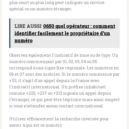
plus court ou plus long peut indiquer un service
spécial ou un numéro étranger.
LIRE AUSSI
0650 quel opérateur : comment
identifier facilement le propriétaire d’un
numéro
Observez également l’indicatif de zone ou de type. Un
numéro commençant par 01, 02, 03, 04 ou 05
correspond à une ligne fixe régionale. Les numéros en
06 et 07 sont des mobiles. Si le numéro commence par
+33, il s’agit d’un appel depuis la France avec
l’indicatif international. Un préfixe inhabituel
comme +225, +237 ou +212 signale un appel depuis
l’étranger, ce qui peut être légitime mais aussi suspect
si vous n’attendez aucun contact international.
Utiliser efficacement la recherche inversée pour
savoir à qui est ce numéro