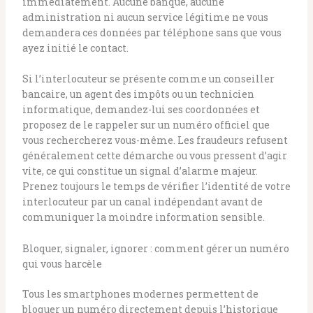
immédiatement. Aucune banque, aucune
administration ni aucun service légitime ne vous
demandera ces données par téléphone sans que vous
ayez initié le contact.
Si l’interlocuteur se présente comme un conseiller
bancaire, un agent des impôts ou un technicien
informatique, demandez-lui ses coordonnées et
proposez de le rappeler sur un numéro officiel que
vous rechercherez vous-même. Les fraudeurs refusent
généralement cette démarche ou vous pressent d’agir
vite, ce qui constitue un signal d’alarme majeur.
Prenez toujours le temps de vérifier l’identité de votre
interlocuteur par un canal indépendant avant de
communiquer la moindre information sensible.
Bloquer, signaler, ignorer : comment gérer un numéro
qui vous harcèle
Tous les smartphones modernes permettent de
bloquer un numéro directement depuis l’historique