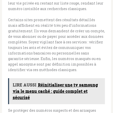
leur vie privée en restant sur liste rouge, rendant leur
numéro invisible aux recherches classiques.
Certains sites promettent des résultats détaillés
mais affichent en réalité très peu d’informations
gratuitement. Ils vous demandent de créer un compte,
de vous abonner ou de payer pour accéder aux données
complètes. Soyez vigilant face à ces services : vérifiez
toujours les avis et évitez de communiquer vos
informations bancaires ou personnelles sans
garantie sérieuse. Enfin, les numéros masqués ou en
appel anonyme sont par définition impossibles à
identifier via ces méthodes classiques.
LIRE AUSSI
Réinitialiser une tv samsung
via le menu caché : guide complet et
sécurisé
Se protéger des numéros suspects et des arnaques