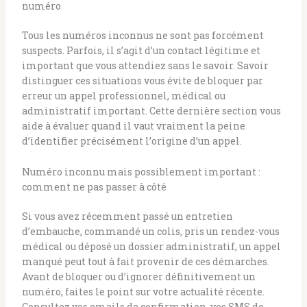
numéro
Tous les numéros inconnus ne sont pas forcément
suspects. Parfois, il s’agit d’un contact légitime et
important que vous attendiez sans le savoir. Savoir
distinguer ces situations vous évite de bloquer par
erreur un appel professionnel, médical ou
administratif important. Cette dernière section vous
aide à évaluer quand il vaut vraiment la peine
d’identifier précisément l’origine d’un appel.
Numéro inconnu mais possiblement important :
comment ne pas passer à côté
Si vous avez récemment passé un entretien
d’embauche, commandé un colis, pris un rendez-vous
médical ou déposé un dossier administratif, un appel
manqué peut tout à fait provenir de ces démarches.
Avant de bloquer ou d’ignorer définitivement un
numéro, faites le point sur votre actualité récente.
Consultez vos emails de confirmation, vos SMS de