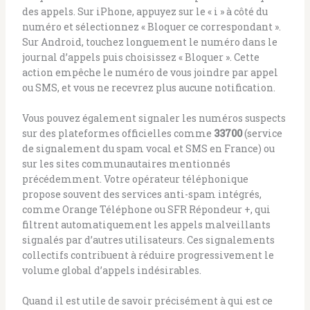
des appels. Sur iPhone, appuyez sur le « i » à côté du
numéro et sélectionnez « Bloquer ce correspondant ».
Sur Android, touchez longuement le numéro dans le
journal d’appels puis choisissez « Bloquer ». Cette
action empêche le numéro de vous joindre par appel
ou SMS, et vous ne recevrez plus aucune notification.
Vous pouvez également signaler les numéros suspects
sur des plateformes officielles comme
33700
(service
de signalement du spam vocal et SMS en France) ou
sur les sites communautaires mentionnés
précédemment. Votre opérateur téléphonique
propose souvent des services anti-spam intégrés,
comme Orange Téléphone ou SFR Répondeur +, qui
filtrent automatiquement les appels malveillants
signalés par d’autres utilisateurs. Ces signalements
collectifs contribuent à réduire progressivement le
volume global d’appels indésirables.
Quand il est utile de savoir précisément à qui est ce