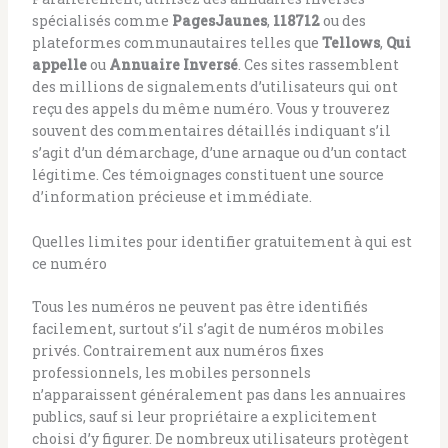
spécialisés comme
PagesJaunes
,
118712
ou des
plateformes communautaires telles que
Tellows
,
Qui
appelle
ou
Annuaire Inversé
. Ces sites rassemblent
des millions de signalements d’utilisateurs qui ont
reçu des appels du même numéro. Vous y trouverez
souvent des commentaires détaillés indiquant s’il
s’agit d’un démarchage, d’une arnaque ou d’un contact
légitime. Ces témoignages constituent une source
d’information précieuse et immédiate.
Quelles limites pour identifier gratuitement à qui est
ce numéro
Tous les numéros ne peuvent pas être identifiés
facilement, surtout s’il s’agit de numéros mobiles
privés. Contrairement aux numéros fixes
professionnels, les mobiles personnels
n’apparaissent généralement pas dans les annuaires
publics, sauf si leur propriétaire a explicitement
choisi d’y figurer. De nombreux utilisateurs protègent