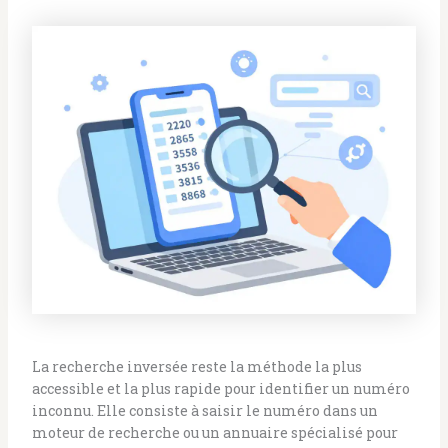
La recherche inversée reste la méthode la plus
accessible et la plus rapide pour identifier un numéro
inconnu. Elle consiste à saisir le numéro dans un
moteur de recherche ou un annuaire spécialisé pour