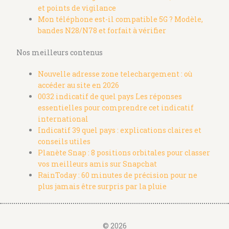
et points de vigilance
Mon téléphone est-il compatible 5G ? Modèle,
bandes N28/N78 et forfait à vérifier
Nos meilleurs contenus
Nouvelle adresse zone telechargement : où
accéder au site en 2026
0032 indicatif de quel pays Les réponses
essentielles pour comprendre cet indicatif
international
Indicatif 39 quel pays : explications claires et
conseils utiles
Planète Snap : 8 positions orbitales pour classer
vos meilleurs amis sur Snapchat
RainToday : 60 minutes de précision pour ne
plus jamais être surpris par la pluie
© 2026