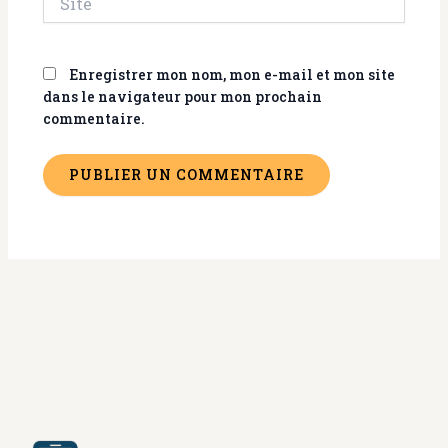
Enregistrer mon nom, mon e-mail et mon site
dans le navigateur pour mon prochain
commentaire.