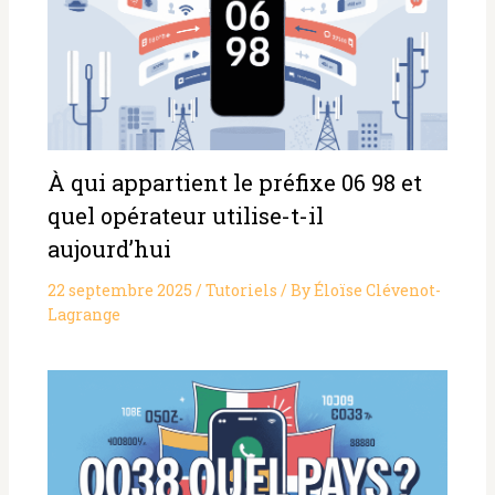
À qui appartient le préfixe 06 98 et
quel opérateur utilise-t-il
aujourd’hui
22 septembre 2025
/
Tutoriels
/ By
Éloïse Clévenot-
Lagrange