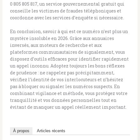
0 805 805 817, un service gouvernemental gratuit qui
conseille les victimes de fraudes téléphoniques et
coordonne avec les services d’enquête si nécessaire.
En conclusion, savoir à qui est ce numéro n’est plus un
mystère insoluble en 2026. Grâce aux annuaires
inversés, aux moteurs de recherche et aux
plateformes communautaires de signalement, vous
disposez d’outils efficaces pour identifier rapidement
un appel inconnu. Adoptez toujours les bons réflexes
de prudence : ne rappelez pas précipitamment,
vérifiez l’identité de vos interlocuteurs et n’hésitez
pas à bloquer ou signaler les numéros suspects. En
combinant vigilance et méthode, vous protégez votre
tranquillité et vos données personnelles tout en
évitant de manquer un appel réellement important.
À propos
Articles récents