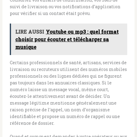
suivi de livraison ou vos notifications d’application
pour vérifier si un contact était prévu.
LIRE AUSSI
Youtube ou mp3 : quel format
choisir pour écouter et télécharger sa
musique
Certains professionnels de santé, artisans, services de
livraison ou recruteurs utilisent des numéros mobiles
professionnels ou des lignes dédiées qui ne figurent
pas toujours dans les annuaires classiques. Si le
numéro laisse un message vocal, même court,
écoutez-le attentivement avant de décider. Un
message légitime mentionne généralement une
raison précise de l’appel, un nom d’organisme
identifiable et propose un numéro de rappel ou une
référence de dossier.
Quand et comment demander à votre opérateur ou aux