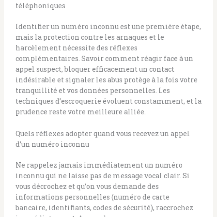
téléphoniques
Identifier un numéro inconnu est une première étape,
mais la protection contre les arnaques et le
harcèlement nécessite des réflexes
complémentaires. Savoir comment réagir face à un
appel suspect, bloquer efficacement un contact
indésirable et signaler les abus protège à la fois votre
tranquillité et vos données personnelles. Les
techniques d’escroquerie évoluent constamment, et la
prudence reste votre meilleure alliée.
Quels réflexes adopter quand vous recevez un appel
d’un numéro inconnu
Ne rappelez jamais immédiatement un numéro
inconnu qui ne laisse pas de message vocal clair. Si
vous décrochez et qu’on vous demande des
informations personnelles (numéro de carte
bancaire, identifiants, codes de sécurité), raccrochez