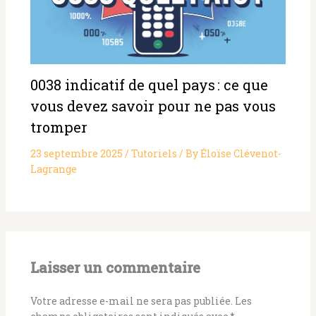
0038 indicatif de quel pays : ce que
vous devez savoir pour ne pas vous
tromper
23 septembre 2025
/
Tutoriels
/ By
Éloïse Clévenot-
Lagrange
Laisser un commentaire
Votre adresse e-mail ne sera pas publiée.
Les