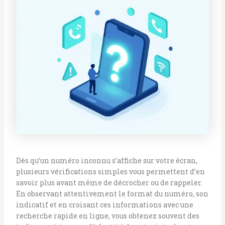
Dès qu’un numéro inconnu s’affiche sur votre écran,
plusieurs vérifications simples vous permettent d’en
savoir plus avant même de décrocher ou de rappeler.
En observant attentivement le format du numéro, son
indicatif et en croisant ces informations avec une
recherche rapide en ligne, vous obtenez souvent des