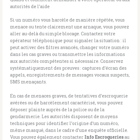
autorités de l’aide
Si un numéro vous harcèle de manière répétée, vous
menace ou tente clairement une arnaque, vous pouvez
aller au-delà du simple blocage. Contactez votre
opérateur téléphonique pour signaler la situation : il
peut activer des filtres avancés, changer votre numéro
dans les cas graves ou transmettre les informations
aux autorités compétentes si nécessaire. Conservez
systématiquement des preuves : captures d’écran des
appels, enregistrements de messages vocaux suspects,
SMS menaçants.
En cas de menaces graves, de tentatives d’escroquerie
avérées ou de harcèlement caractérisé, vous pouvez
déposer plainte auprès de la police ou de la
gendarmerie. Les autorités disposent de moyens
techniques pour identifier l’origine d’un numéro,
même masqué, dans le cadre d’une enquête officielle.
Vous pouvez également contacter
Info Escroqueries
au