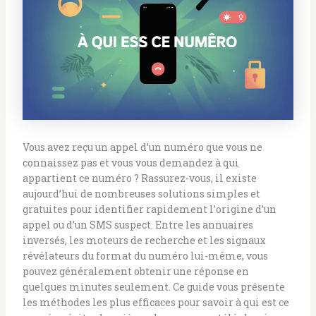
Vous avez reçu un appel d’un numéro que vous ne
connaissez pas et vous vous demandez à qui
appartient ce numéro ? Rassurez-vous, il existe
aujourd’hui de nombreuses solutions simples et
gratuites pour identifier rapidement l’origine d’un
appel ou d’un SMS suspect. Entre les annuaires
inversés, les moteurs de recherche et les signaux
révélateurs du format du numéro lui-même, vous
pouvez généralement obtenir une réponse en
quelques minutes seulement. Ce guide vous présente
les méthodes les plus efficaces pour savoir à qui est ce