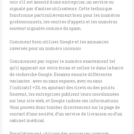
voir s’il est associé à une entreprise, un service ou
signalé par d’autres utilisateurs. Cette technique
fonctionne particulièrement bien pour les numéros
professionnels, les centres d’appels et les numéros
souvent signalés comme du spam.
Comment bien utiliser Google et les annuaires
inversés pour un numéro inconnu
Commencez par copier le numéro exactement tel
qu’il apparaît sur votre écran et collez-le dans la barre
de recherche Google. Essayez ensuite différentes
variantes : avec ou sans espaces, avec ou sans
l’indicatif +33, en ajoutant des tirets ou des points.
Souvent, les entreprises publient leurs coordonnées
sur leur site web, et Google indexe ces informations.
Vous pouvez donc tomber directement sur la page de
contact d’une société, d’un service de livraison ou d’un
cabinet médical.
Parallèlement, utilisez des annuaires inversés