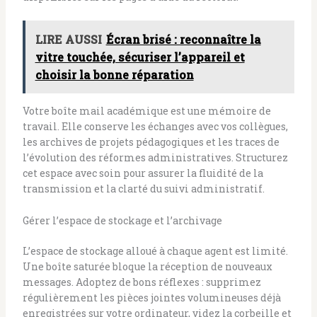
LIRE AUSSI
Écran brisé : reconnaître la
vitre touchée, sécuriser l’appareil et
choisir la bonne réparation
Votre boîte mail académique est une mémoire de
travail. Elle conserve les échanges avec vos collègues,
les archives de projets pédagogiques et les traces de
l’évolution des réformes administratives. Structurez
cet espace avec soin pour assurer la fluidité de la
transmission et la clarté du suivi administratif.
Gérer l’espace de stockage et l’archivage
L’espace de stockage alloué à chaque agent est limité.
Une boîte saturée bloque la réception de nouveaux
messages. Adoptez de bons réflexes : supprimez
régulièrement les pièces jointes volumineuses déjà
enregistrées sur votre ordinateur, videz la corbeille et