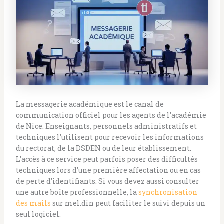
La messagerie académique est le canal de
communication officiel pour les agents de l’académie
de Nice. Enseignants, personnels administratifs et
techniques l’utilisent pour recevoir les informations
du rectorat, de la DSDEN ou de leur établissement.
L’accès à ce service peut parfois poser des difficultés
techniques lors d’une première affectation ou en cas
de perte d’identifiants. Si vous devez aussi consulter
une autre boîte professionnelle, la
synchronisation
des mails
sur mel.din peut faciliter le suivi depuis un
seul logiciel.