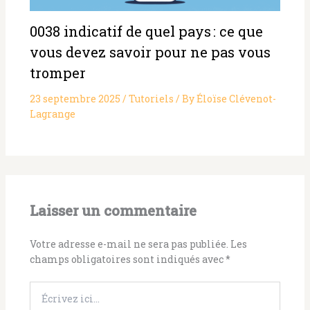
0038 indicatif de quel pays : ce que
vous devez savoir pour ne pas vous
tromper
23 septembre 2025
/
Tutoriels
/ By
Éloïse Clévenot-
Lagrange
Laisser un commentaire
Votre adresse e-mail ne sera pas publiée.
Les
champs obligatoires sont indiqués avec
*
Écrivez
ici…