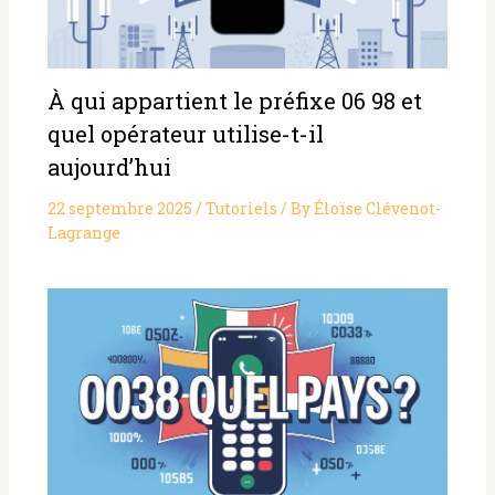
À qui appartient le préfixe 06 98 et
quel opérateur utilise-t-il
aujourd’hui
22 septembre 2025
/
Tutoriels
/ By
Éloïse Clévenot-
Lagrange