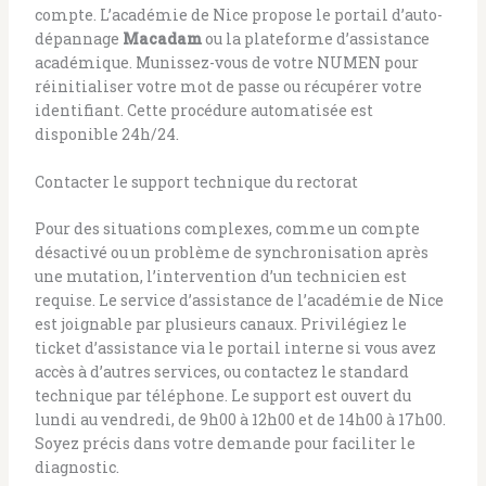
compte. L’académie de Nice propose le portail d’auto-
dépannage
Macadam
ou la plateforme d’assistance
académique. Munissez-vous de votre NUMEN pour
réinitialiser votre mot de passe ou récupérer votre
identifiant. Cette procédure automatisée est
disponible 24h/24.
Contacter le support technique du rectorat
Pour des situations complexes, comme un compte
désactivé ou un problème de synchronisation après
une mutation, l’intervention d’un technicien est
requise. Le service d’assistance de l’académie de Nice
est joignable par plusieurs canaux. Privilégiez le
ticket d’assistance via le portail interne si vous avez
accès à d’autres services, ou contactez le standard
technique par téléphone. Le support est ouvert du
lundi au vendredi, de 9h00 à 12h00 et de 14h00 à 17h00.
Soyez précis dans votre demande pour faciliter le
diagnostic.