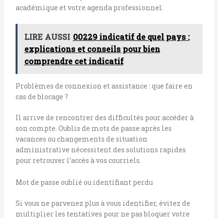
académique et votre agenda professionnel.
LIRE AUSSI
00229 indicatif de quel pays :
explications et conseils pour bien
comprendre cet indicatif
Problèmes de connexion et assistance : que faire en
cas de blocage ?
Il arrive de rencontrer des difficultés pour accéder à
son compte. Oublis de mots de passe après les
vacances ou changements de situation
administrative nécessitent des solutions rapides
pour retrouver l’accès à vos courriels.
Mot de passe oublié ou identifiant perdu
Si vous ne parvenez plus à vous identifier, évitez de
multiplier les tentatives pour ne pas bloquer votre