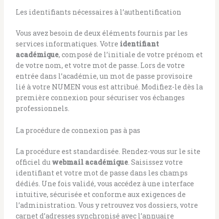
Les identifiants nécessaires à l’authentification
Vous avez besoin de deux éléments fournis par les
services informatiques. Votre
identifiant
académique
, composé de l’initiale de votre prénom et
de votre nom, et votre mot de passe. Lors de votre
entrée dans l’académie, un mot de passe provisoire
lié à votre NUMEN vous est attribué. Modifiez-le dès la
première connexion pour sécuriser vos échanges
professionnels.
La procédure de connexion pas à pas
La procédure est standardisée. Rendez-vous sur le site
officiel du
webmail académique
. Saisissez votre
identifiant et votre mot de passe dans les champs
dédiés. Une fois validé, vous accédez à une interface
intuitive, sécurisée et conforme aux exigences de
l’administration. Vous y retrouvez vos dossiers, votre
carnet d’adresses synchronisé avec l’annuaire