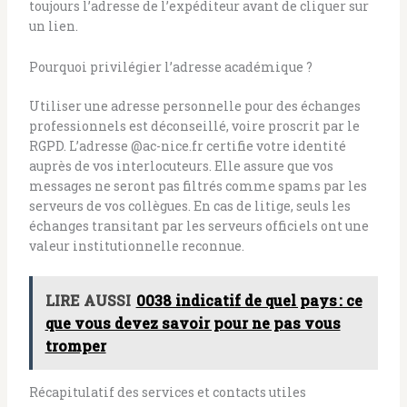
toujours l’adresse de l’expéditeur avant de cliquer sur
un lien.
Pourquoi privilégier l’adresse académique ?
Utiliser une adresse personnelle pour des échanges
professionnels est déconseillé, voire proscrit par le
RGPD. L’adresse @ac-nice.fr certifie votre identité
auprès de vos interlocuteurs. Elle assure que vos
messages ne seront pas filtrés comme spams par les
serveurs de vos collègues. En cas de litige, seuls les
échanges transitant par les serveurs officiels ont une
valeur institutionnelle reconnue.
LIRE AUSSI
0038 indicatif de quel pays : ce
que vous devez savoir pour ne pas vous
tromper
Récapitulatif des services et contacts utiles