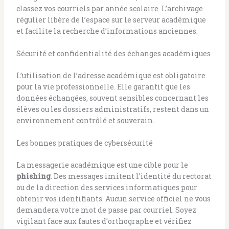
classez vos courriels par année scolaire. L’archivage
régulier libère de l’espace sur le serveur académique
et facilite la recherche d’informations anciennes.
Sécurité et confidentialité des échanges académiques
L’utilisation de l’adresse académique est obligatoire
pour la vie professionnelle. Elle garantit que les
données échangées, souvent sensibles concernant les
élèves ou les dossiers administratifs, restent dans un
environnement contrôlé et souverain.
Les bonnes pratiques de cybersécurité
La messagerie académique est une cible pour le
phishing
. Des messages imitent l’identité du rectorat
ou de la direction des services informatiques pour
obtenir vos identifiants. Aucun service officiel ne vous
demandera votre mot de passe par courriel. Soyez
vigilant face aux fautes d’orthographe et vérifiez