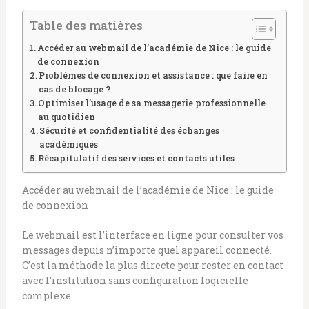
Table des matières
Accéder au webmail de l’académie de Nice : le guide
de connexion
Problèmes de connexion et assistance : que faire en
cas de blocage ?
Optimiser l’usage de sa messagerie professionnelle
au quotidien
Sécurité et confidentialité des échanges
académiques
Récapitulatif des services et contacts utiles
Accéder au webmail de l’académie de Nice : le guide
de connexion
Le webmail est l’interface en ligne pour consulter vos
messages depuis n’importe quel appareil connecté.
C’est la méthode la plus directe pour rester en contact
avec l’institution sans configuration logicielle
complexe.