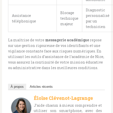
Diagnostic
Blocage
Assistance
personnalisé
technique
téléphonique
par un
majeur
technicien
La maîtrise de votre
messagerie académique
repose
sur une gestion rigoureuse de vos identifiants et une
vigilance constante face aux risques numériques. En
utilisant les outils d’assistance de l’académie de Nice,
vous assurez la continuité de votre mission éducative
ou administrative dans les meilleures conditions.
À propos
Articles récents
Éloïse Clévenot-Lagrange
J’aide chacun à mieux comprendre et
utiliser son smartphone, avec des