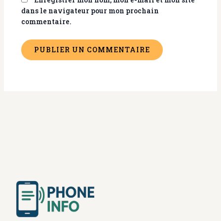
dans le navigateur pour mon prochain
commentaire.