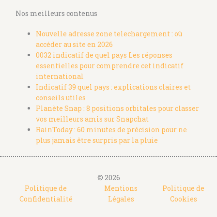
Nos meilleurs contenus
Nouvelle adresse zone telechargement : où
accéder au site en 2026
0032 indicatif de quel pays Les réponses
essentielles pour comprendre cet indicatif
international
Indicatif 39 quel pays : explications claires et
conseils utiles
Planète Snap : 8 positions orbitales pour classer
vos meilleurs amis sur Snapchat
RainToday : 60 minutes de précision pour ne
plus jamais être surpris par la pluie
© 2026
Politique de
Mentions
Politique de
Confidentialité
Légales
Cookies