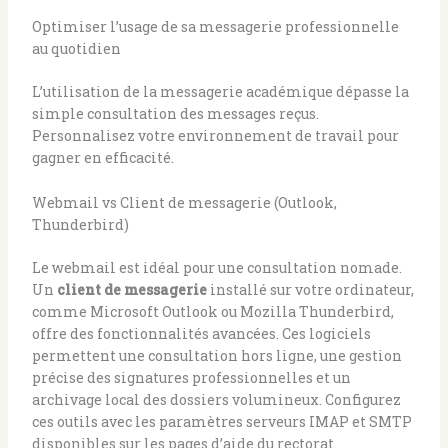
Optimiser l’usage de sa messagerie professionnelle
au quotidien
L’utilisation de la messagerie académique dépasse la
simple consultation des messages reçus.
Personnalisez votre environnement de travail pour
gagner en efficacité.
Webmail vs Client de messagerie (Outlook,
Thunderbird)
Le webmail est idéal pour une consultation nomade.
Un
client de messagerie
installé sur votre ordinateur,
comme Microsoft Outlook ou Mozilla Thunderbird,
offre des fonctionnalités avancées. Ces logiciels
permettent une consultation hors ligne, une gestion
précise des signatures professionnelles et un
archivage local des dossiers volumineux. Configurez
ces outils avec les paramètres serveurs IMAP et SMTP
disponibles sur les pages d’aide du rectorat.