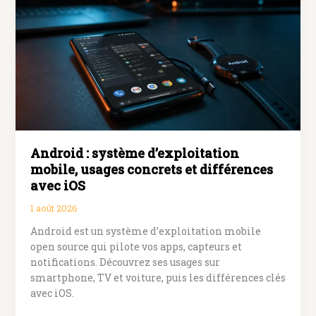
Android : système d’exploitation
mobile, usages concrets et différences
avec iOS
1 août 2026
Android est un système d’exploitation mobile
open source qui pilote vos apps, capteurs et
notifications. Découvrez ses usages sur
smartphone, TV et voiture, puis les différences clés
avec iOS.