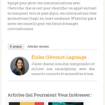
équipé pour gérer vos communications avec
l’Autriche. Que ce soit pour identifier un appel entrant
ou composer vers ce pays alpin, ces informations vous
permettront d’agir en toute confiance. N’hésitez pas à
noter ces conseils pour vos futurs échanges
internationaux.
À propos
Articles récents
Éloïse Clévenot-Lagrange
J’aide chacun à mieux comprendre et
utiliser son smartphone, avec des
conseils concrets et accessibles à tous.
Articles Qui Pourraient Vous Intéresser :