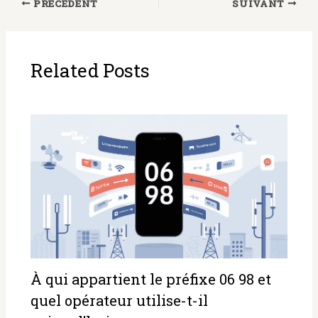
vraiment ?
PRÉCÉDENT
SUIVANT
Related Posts
À qui appartient le préfixe 06 98 et
quel opérateur utilise-t-il