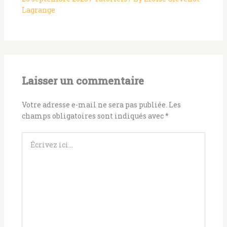
Lagrange
Laisser un commentaire
Votre adresse e-mail ne sera pas publiée.
Les
champs obligatoires sont indiqués avec
*
Écrivez
ici…