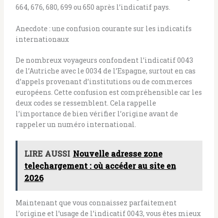
664, 676, 680, 699 ou 650 après l’indicatif pays.
Anecdote : une confusion courante sur les indicatifs
internationaux
De nombreux voyageurs confondent l’indicatif 0043
de l’Autriche avec le 0034 de l’Espagne, surtout en cas
d’appels provenant d’institutions ou de commerces
européens. Cette confusion est compréhensible car les
deux codes se ressemblent. Cela rappelle
l’importance de bien vérifier l’origine avant de
rappeler un numéro international.
LIRE AUSSI
Nouvelle adresse zone
telechargement : où accéder au site en
2026
Maintenant que vous connaissez parfaitement
l’origine et l’usage de l’indicatif 0043, vous êtes mieux