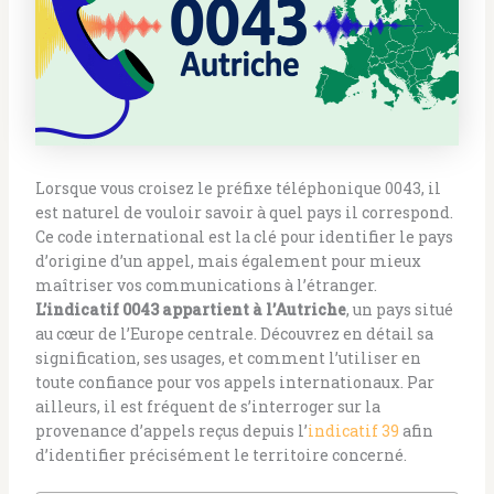
Lorsque vous croisez le préfixe téléphonique 0043, il
est naturel de vouloir savoir à quel pays il correspond.
Ce code international est la clé pour identifier le pays
d’origine d’un appel, mais également pour mieux
maîtriser vos communications à l’étranger.
L’indicatif 0043 appartient à l’Autriche
, un pays situé
au cœur de l’Europe centrale. Découvrez en détail sa
signification, ses usages, et comment l’utiliser en
toute confiance pour vos appels internationaux. Par
ailleurs, il est fréquent de s’interroger sur la
provenance d’appels reçus depuis l’
indicatif 39
afin
d’identifier précisément le territoire concerné.