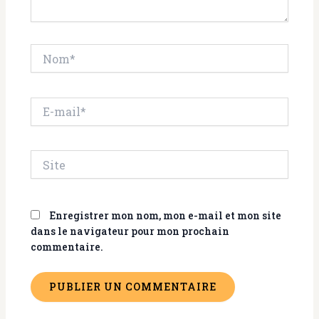
Nom*
E-
mail*
Site
Enregistrer mon nom, mon e-mail et mon site
dans le navigateur pour mon prochain
commentaire.