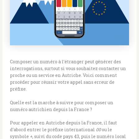
Composer un numéro à l’étranger peut générer des
interrogations, surtout si vous souhaitez contacter un
proche ou un service en Autriche. Voici comment
procéder pour réussir votre appel sans erreur de
préfixe.
Quelle est la marche à suivre pour composer un
numéro autrichien depuis la France ?
Pour appeler en Autriche depuis la France, il faut
d’abord entrer le préfixe international
00
ou le
symbole
+
, suivi du code pays 43, puis le numéro local