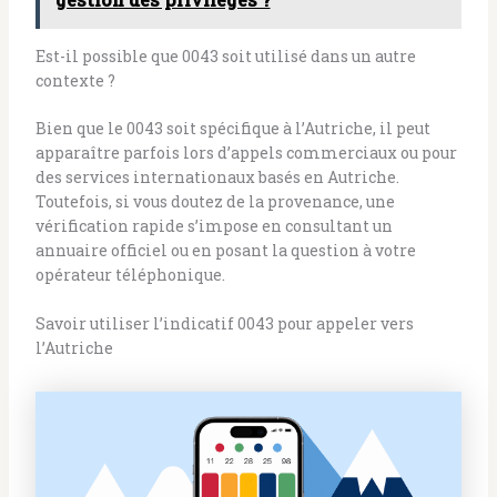
Est-il possible que 0043 soit utilisé dans un autre
contexte ?
Bien que le 0043 soit spécifique à l’Autriche, il peut
apparaître parfois lors d’appels commerciaux ou pour
des services internationaux basés en Autriche.
Toutefois, si vous doutez de la provenance, une
vérification rapide s’impose en consultant un
annuaire officiel ou en posant la question à votre
opérateur téléphonique.
Savoir utiliser l’indicatif 0043 pour appeler vers
l’Autriche