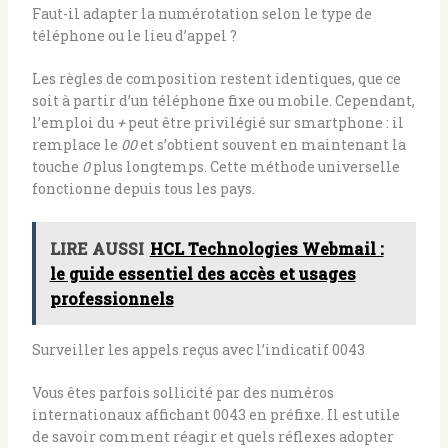
Faut-il adapter la numérotation selon le type de
téléphone ou le lieu d’appel ?
Les règles de composition restent identiques, que ce
soit à partir d’un téléphone fixe ou mobile. Cependant,
l’emploi du
+
peut être privilégié sur smartphone : il
remplace le
00
et s’obtient souvent en maintenant la
touche
0
plus longtemps. Cette méthode universelle
fonctionne depuis tous les pays.
LIRE AUSSI
HCL Technologies Webmail :
le guide essentiel des accès et usages
professionnels
Surveiller les appels reçus avec l’indicatif 0043
Vous êtes parfois sollicité par des numéros
internationaux affichant 0043 en préfixe. Il est utile
de savoir comment réagir et quels réflexes adopter