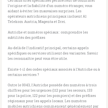
Certains sites spécialisés permettent de confirmer
l’origine et la fiabilité d’un numéro étranger, vous
aidant à éviter les mauvaises surprises. Les
opérateurs autrichiens principaux incluent A1
Telekom Austria, Magenta et Drei.
Autriche et numéros spéciaux : comprendre les
subtilités des préfixes
Au-delà de l’indicatif principal, certains appels
spécifiques ou services utilisent des variantes. Savoir
les reconnaître peut vous être utile.
Existe-t-il des codes spéciaux associés à l’Autriche ou à
certains services ?
Outre le 0043, l’Autriche possède des numéros à trois
chiffres pour les urgences (112 pour les secours, 133
pour la police, 122 pour les pompiers) et des préfixes
régionaux pour les appels locaux. Les numéros
mobiles autrichiens commencent généralement par