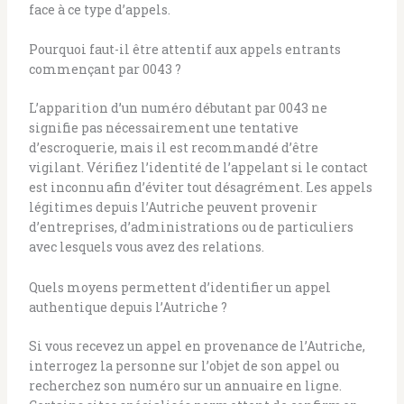
face à ce type d’appels.
Pourquoi faut-il être attentif aux appels entrants
commençant par 0043 ?
L’apparition d’un numéro débutant par 0043 ne
signifie pas nécessairement une tentative
d’escroquerie, mais il est recommandé d’être
vigilant. Vérifiez l’identité de l’appelant si le contact
est inconnu afin d’éviter tout désagrément. Les appels
légitimes depuis l’Autriche peuvent provenir
d’entreprises, d’administrations ou de particuliers
avec lesquels vous avez des relations.
Quels moyens permettent d’identifier un appel
authentique depuis l’Autriche ?
Si vous recevez un appel en provenance de l’Autriche,
interrogez la personne sur l’objet de son appel ou
recherchez son numéro sur un annuaire en ligne.