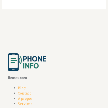
Ressources
Blog
Contact
À propos
Services