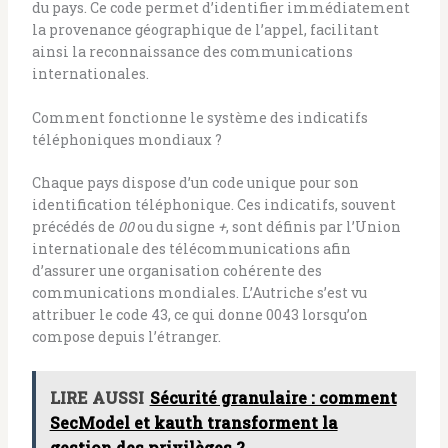
du pays. Ce code permet d’identifier immédiatement
la provenance géographique de l’appel, facilitant
ainsi la reconnaissance des communications
internationales.
Comment fonctionne le système des indicatifs
téléphoniques mondiaux ?
Chaque pays dispose d’un code unique pour son
identification téléphonique. Ces indicatifs, souvent
précédés de
00
ou du signe
+
, sont définis par l’Union
internationale des télécommunications afin
d’assurer une organisation cohérente des
communications mondiales. L’Autriche s’est vu
attribuer le code 43, ce qui donne 0043 lorsqu’on
compose depuis l’étranger.
LIRE AUSSI
Sécurité granulaire : comment
SecModel et kauth transforment la
gestion des privilèges ?