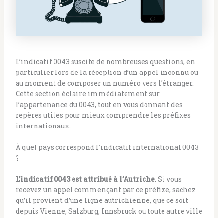
L’indicatif 0043 suscite de nombreuses questions, en
particulier lors de la réception d’un appel inconnu ou
au moment de composer un numéro vers l’étranger.
Cette section éclaire immédiatement sur
l’appartenance du 0043, tout en vous donnant des
repères utiles pour mieux comprendre les préfixes
internationaux.
À quel pays correspond l’indicatif international 0043
?
L’indicatif 0043 est attribué à l’Autriche
. Si vous
recevez un appel commençant par ce préfixe, sachez
qu’il provient d’une ligne autrichienne, que ce soit
depuis Vienne, Salzburg, Innsbruck ou toute autre ville