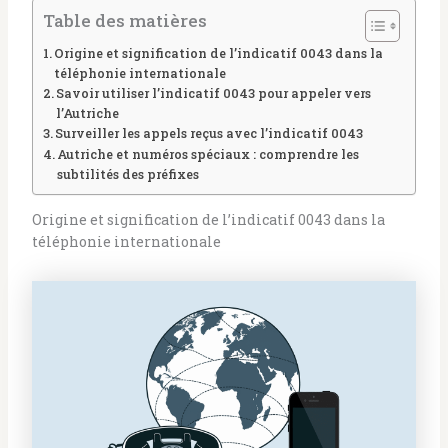
Table des matières
Origine et signification de l’indicatif 0043 dans la
téléphonie internationale
Savoir utiliser l’indicatif 0043 pour appeler vers
l’Autriche
Surveiller les appels reçus avec l’indicatif 0043
Autriche et numéros spéciaux : comprendre les
subtilités des préfixes
Origine et signification de l’indicatif 0043 dans la
téléphonie internationale