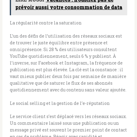
prévoir aussi votre consommation de data
La régularité contre la saturation
L’un des défis de l’utilisation des réseaux sociaux est
de trouver le juste équilibre entre présence et
omniprésence. Si 28 % des utilisateurs consultent
YouTube quotidiennement, seuls 6 % y publient. À
l’inverse, sur Facebook et Instagram, la fréquence de
publication est plus élevée. La clé est la constance : il
vaut mieux publier deux fois par semaine de manière
qualitative que de saturer le flux de ses abonnés
quotidiennement avec du contenu sans valeur ajoutée.
Le social selling et la gestion de l’e-réputation
Le service client s’est déplacé vers les réseaux sociaux.
Un commentaire laissé sous une publication ou un
message privé est souvent le premier point de contact
en cas de problème. Réagir avec rapidité et