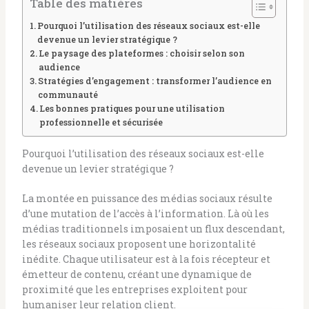
Table des matières
Pourquoi l’utilisation des réseaux sociaux est-elle
devenue un levier stratégique ?
Le paysage des plateformes : choisir selon son
audience
Stratégies d’engagement : transformer l’audience en
communauté
Les bonnes pratiques pour une utilisation
professionnelle et sécurisée
Pourquoi l’utilisation des réseaux sociaux est-elle
devenue un levier stratégique ?
La montée en puissance des médias sociaux résulte
d’une mutation de l’accès à l’information. Là où les
médias traditionnels imposaient un flux descendant,
les réseaux sociaux proposent une horizontalité
inédite. Chaque utilisateur est à la fois récepteur et
émetteur de contenu, créant une dynamique de
proximité que les entreprises exploitent pour
humaniser leur relation client.