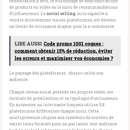
consultation d’avis, le visionnage de démonstrations
de produits en vidéo ou le suivi de recommandations
d’influenceurs. Le
social selling
, ou la capacité à
vendre directement via ces plateformes, est devenu
un levier de croissance majeur pour le e-commerce.
LIRE AUSSI
Code promo 1001 coques :
comment obtenir 15% de réduction, éviter
les erreurs et maximiser vos économies ?
Le paysage des plateformes : choisir selon son
audience
Chaque réseau social possède ses propres codes, ses
formats de prédilection et sa typologie d’utilisateurs.
En moyenne, un internaute français utilise 5,8
plateformes différentes chaque mois. Cette
multiprésence impose aux créateurs de contenu de
varier leurs formats pour ne pas lasser leur audience