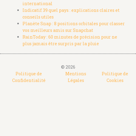
international
Indicatif 39 quel pays : explications claires et
conseils utiles
Planète Snap : 8 positions orbitales pour classer
vos meilleurs amis sur Snapchat
RainToday : 60 minutes de précision pour ne
plus jamais être surpris par la pluie
© 2026
Politique de
Mentions
Politique de
Confidentialité
Légales
Cookies