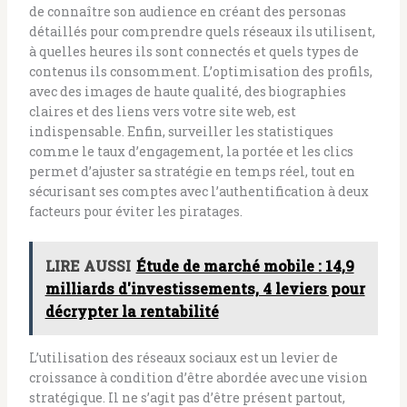
de connaître son audience en créant des personas
détaillés pour comprendre quels réseaux ils utilisent,
à quelles heures ils sont connectés et quels types de
contenus ils consomment. L’optimisation des profils,
avec des images de haute qualité, des biographies
claires et des liens vers votre site web, est
indispensable. Enfin, surveiller les statistiques
comme le taux d’engagement, la portée et les clics
permet d’ajuster sa stratégie en temps réel, tout en
sécurisant ses comptes avec l’authentification à deux
facteurs pour éviter les piratages.
LIRE AUSSI
Étude de marché mobile : 14,9
milliards d'investissements, 4 leviers pour
décrypter la rentabilité
L’utilisation des réseaux sociaux est un levier de
croissance à condition d’être abordée avec une vision
stratégique. Il ne s’agit pas d’être présent partout,