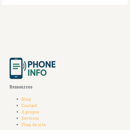
Ressources
Blog
Contact
À propos
Services
Plan de site