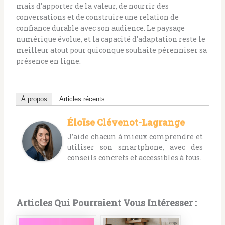
mais d’apporter de la valeur, de nourrir des
conversations et de construire une relation de
confiance durable avec son audience. Le paysage
numérique évolue, et la capacité d’adaptation reste le
meilleur atout pour quiconque souhaite pérenniser sa
présence en ligne.
À propos
Articles récents
Éloïse Clévenot-Lagrange
J’aide chacun à mieux comprendre et
utiliser son smartphone, avec des
conseils concrets et accessibles à tous.
Articles Qui Pourraient Vous Intéresser :