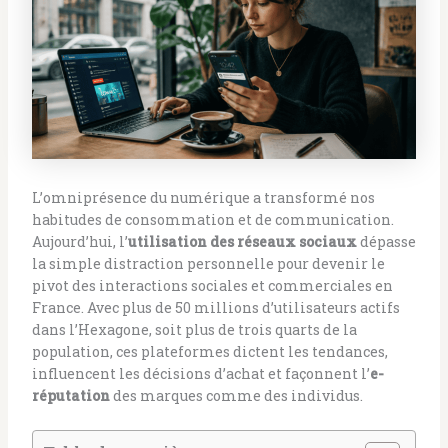
L’omniprésence du numérique a transformé nos
habitudes de consommation et de communication.
Aujourd’hui, l’
utilisation des réseaux sociaux
dépasse
la simple distraction personnelle pour devenir le
pivot des interactions sociales et commerciales en
France. Avec plus de 50 millions d’utilisateurs actifs
dans l’Hexagone, soit plus de trois quarts de la
population, ces plateformes dictent les tendances,
influencent les décisions d’achat et façonnent l’
e-
réputation
des marques comme des individus.