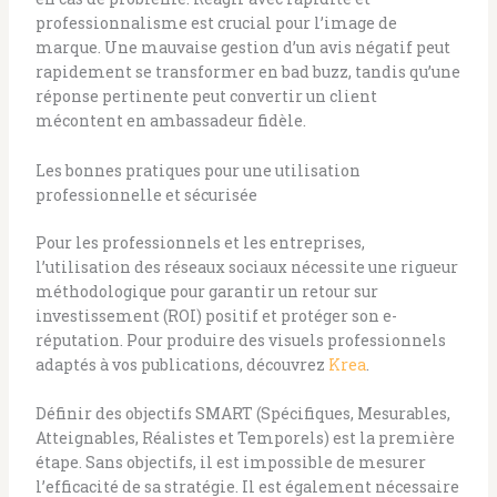
professionnalisme est crucial pour l’image de
marque. Une mauvaise gestion d’un avis négatif peut
rapidement se transformer en bad buzz, tandis qu’une
réponse pertinente peut convertir un client
mécontent en ambassadeur fidèle.
Les bonnes pratiques pour une utilisation
professionnelle et sécurisée
Pour les professionnels et les entreprises,
l’utilisation des réseaux sociaux nécessite une rigueur
méthodologique pour garantir un retour sur
investissement (ROI) positif et protéger son e-
réputation. Pour produire des visuels professionnels
adaptés à vos publications, découvrez
Krea
.
Définir des objectifs SMART (Spécifiques, Mesurables,
Atteignables, Réalistes et Temporels) est la première
étape. Sans objectifs, il est impossible de mesurer
l’efficacité de sa stratégie. Il est également nécessaire