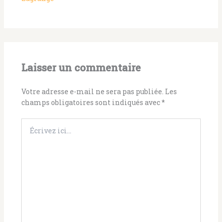
Laisser un commentaire
Votre adresse e-mail ne sera pas publiée.
Les
champs obligatoires sont indiqués avec
*
Écrivez
ici…