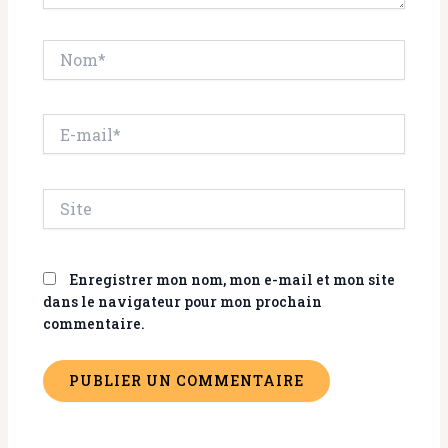
Nom*
E-
mail*
Site
Enregistrer mon nom, mon e-mail et mon site
dans le navigateur pour mon prochain
commentaire.