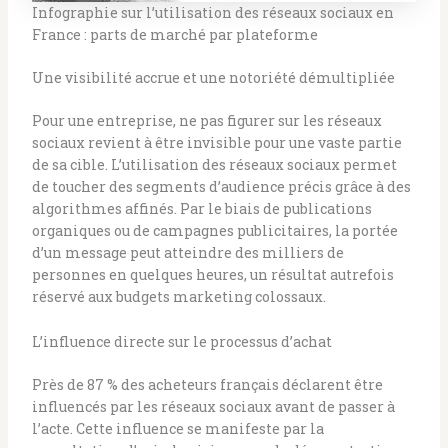
Infographie sur l’utilisation des réseaux sociaux en
France : parts de marché par plateforme
Une visibilité accrue et une notoriété démultipliée
Pour une entreprise, ne pas figurer sur les réseaux
sociaux revient à être invisible pour une vaste partie
de sa cible. L’utilisation des réseaux sociaux permet
de toucher des segments d’audience précis grâce à des
algorithmes affinés. Par le biais de publications
organiques ou de campagnes publicitaires, la portée
d’un message peut atteindre des milliers de
personnes en quelques heures, un résultat autrefois
réservé aux budgets marketing colossaux.
L’influence directe sur le processus d’achat
Près de 87 % des acheteurs français déclarent être
influencés par les réseaux sociaux avant de passer à
l’acte. Cette influence se manifeste par la