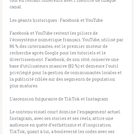
tout en restant cohérents avec l’identité de chaque
canal.
Les géants historiques : Facebook et YouTube
Facebook et YouTube restent les piliers de
l’écosystème numérique français. YouTube, utilisé par
86 % des internautes, est le premier moteur de
recherche après Google pour les tutoriels et le
divertissement. Facebook, de son côté, conserve une
base d’utilisateurs massive (82 %) et demeure l’outil
privilégié pour la gestion de communautés locales et
la publicité ciblée sur des segments de population
plus matures.
L’ascension fulgurante de TikTok et Instagram
Le contenu visuel court domine l’engagement actuel.
Instagram, avec ses stories et ses réels, attire une
audience en quête d’esthétisme et d’inspiration.
TikTok, quant à lui, a bouleversé les codes avec ses