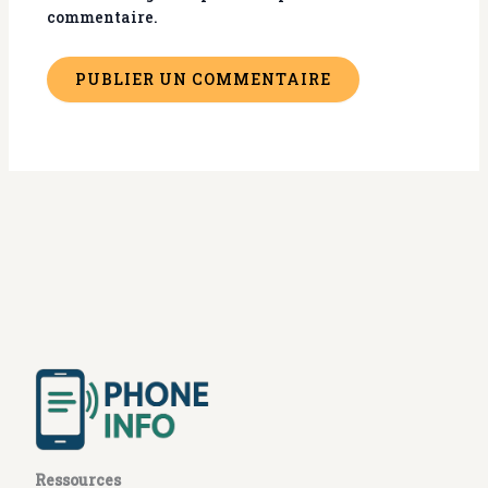
commentaire.
Ressources