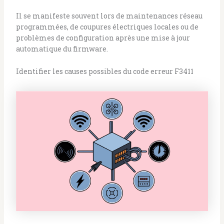
Il se manifeste souvent lors de maintenances réseau
programmées, de coupures électriques locales ou de
problèmes de configuration après une mise à jour
automatique du firmware.
Identifier les causes possibles du code erreur F3411