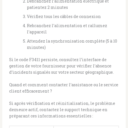
Débranchez l’alimentation électrique et
patientez 2 minutes
Vérifiez tous les câbles de connexion
Rebranchez l’alimentation et rallumez
l’appareil
Attendez la synchronisation complète (5 à 10
minutes)
Si le code F3411 persiste, consultez l’interface de
gestion de votre fournisseur pour vérifier l’absence
d’incidents signalés sur votre secteur géographique.
Quand et comment contacter l’assistance ou le service
client efficacement ?
Si après vérification et réinitialisation, le problème
demeure actif, contactez le support technique en
préparant ces informations essentielles :