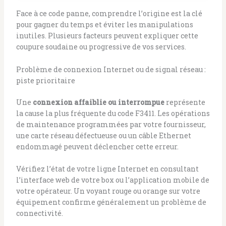
Face à ce code panne, comprendre l’origine est la clé
pour gagner du temps et éviter les manipulations
inutiles. Plusieurs facteurs peuvent expliquer cette
coupure soudaine ou progressive de vos services.
Problème de connexion Internet ou de signal réseau :
piste prioritaire
Une
connexion affaiblie ou interrompue
représente
la cause la plus fréquente du code F3411. Les opérations
de maintenance programmées par votre fournisseur,
une carte réseau défectueuse ou un câble Ethernet
endommagé peuvent déclencher cette erreur.
Vérifiez l’état de votre ligne Internet en consultant
l’interface web de votre box ou l’application mobile de
votre opérateur. Un voyant rouge ou orange sur votre
équipement confirme généralement un problème de
connectivité.