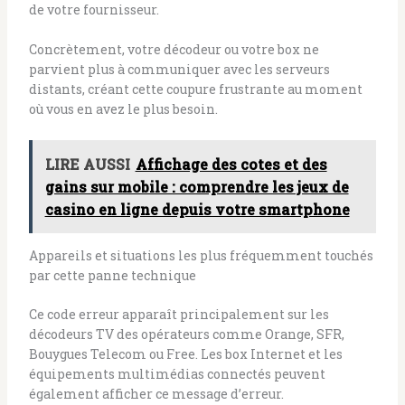
de votre fournisseur.
Concrètement, votre décodeur ou votre box ne
parvient plus à communiquer avec les serveurs
distants, créant cette coupure frustrante au moment
où vous en avez le plus besoin.
LIRE AUSSI
Affichage des cotes et des
gains sur mobile : comprendre les jeux de
casino en ligne depuis votre smartphone
Appareils et situations les plus fréquemment touchés
par cette panne technique
Ce code erreur apparaît principalement sur les
décodeurs TV des opérateurs comme Orange, SFR,
Bouygues Telecom ou Free. Les box Internet et les
équipements multimédias connectés peuvent
également afficher ce message d’erreur.