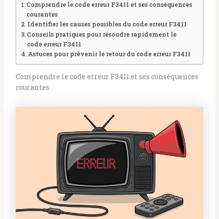
Comprendre le code erreur F3411 et ses conséquences
courantes
Identifier les causes possibles du code erreur F3411
Conseils pratiques pour résoudre rapidement le
code erreur F3411
Astuces pour prévenir le retour du code erreur F3411
Comprendre le code erreur F3411 et ses conséquences
courantes