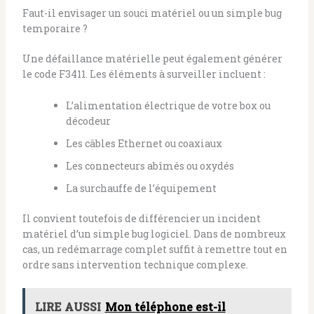
Faut-il envisager un souci matériel ou un simple bug
temporaire ?
Une défaillance matérielle peut également générer
le code F3411. Les éléments à surveiller incluent :
L’alimentation électrique de votre box ou
décodeur
Les câbles Ethernet ou coaxiaux
Les connecteurs abîmés ou oxydés
La surchauffe de l’équipement
Il convient toutefois de différencier un incident
matériel d’un simple bug logiciel. Dans de nombreux
cas, un redémarrage complet suffit à remettre tout en
ordre sans intervention technique complexe.
LIRE AUSSI
Mon téléphone est-il