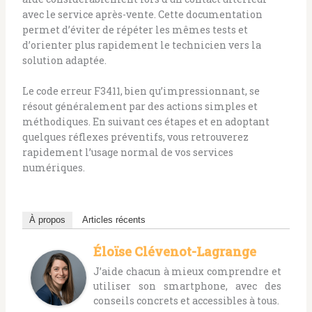
avec le service après-vente. Cette documentation
permet d’éviter de répéter les mêmes tests et
d’orienter plus rapidement le technicien vers la
solution adaptée.
Le code erreur F3411, bien qu’impressionnant, se
résout généralement par des actions simples et
méthodiques. En suivant ces étapes et en adoptant
quelques réflexes préventifs, vous retrouverez
rapidement l’usage normal de vos services
numériques.
À propos
Articles récents
Éloïse Clévenot-Lagrange
J’aide chacun à mieux comprendre et
utiliser son smartphone, avec des
conseils concrets et accessibles à tous.