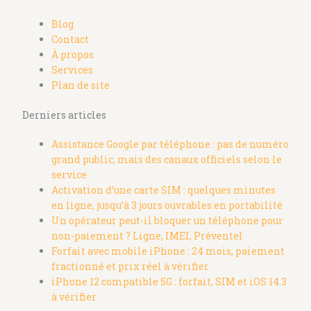
Blog
Contact
À propos
Services
Plan de site
Derniers articles
Assistance Google par téléphone : pas de numéro
grand public, mais des canaux officiels selon le
service
Activation d’une carte SIM : quelques minutes
en ligne, jusqu’à 3 jours ouvrables en portabilité
Un opérateur peut-il bloquer un téléphone pour
non-paiement ? Ligne, IMEI, Préventel
Forfait avec mobile iPhone : 24 mois, paiement
fractionné et prix réel à vérifier
iPhone 12 compatible 5G : forfait, SIM et iOS 14.3
à vérifier