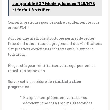
compatible 5G ? Modèle, bandes N28/N78
et forfait à vérifier
Conseils pratiques pour résoudre rapidement le code
erreur F3411
Adopter une méthode structurée permet de régler
l’incident sans stress, en progressant des vérifications
simples vers d’éventuels contacts avec le support
technique.
Étapes clés pour réinitialiser votre équipement et
rétablir la connexion
Suivez cette procédure de
réinitialisation
progressive
:
Éteignez complètement votre box ou
décodeur pendant au moins 30 secondes