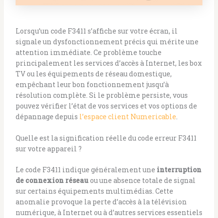
Lorsqu’un code F3411 s’affiche sur votre écran, il
signale un dysfonctionnement précis qui mérite une
attention immédiate. Ce problème touche
principalement les services d’accès à Internet, les box
TV ou les équipements de réseau domestique,
empêchant leur bon fonctionnement jusqu’à
résolution complète. Si le problème persiste, vous
pouvez vérifier l’état de vos services et vos options de
dépannage depuis
l’espace client Numericable
.
Quelle est la signification réelle du code erreur F3411
sur votre appareil ?
Le code F3411 indique généralement une
interruption
de connexion réseau
ou une absence totale de signal
sur certains équipements multimédias. Cette
anomalie provoque la perte d’accès à la télévision
numérique, à Internet ou à d’autres services essentiels