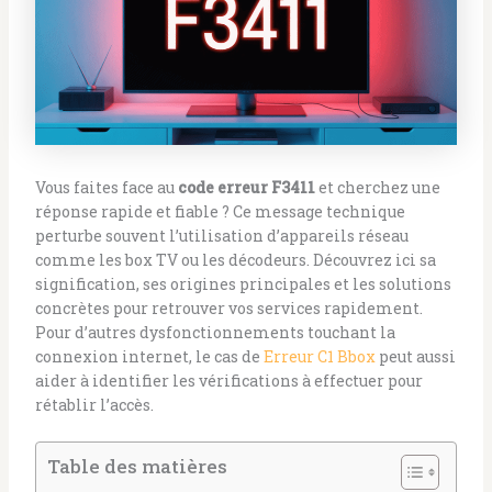
Vous faites face au
code erreur F3411
et cherchez une
réponse rapide et fiable ? Ce message technique
perturbe souvent l’utilisation d’appareils réseau
comme les box TV ou les décodeurs. Découvrez ici sa
signification, ses origines principales et les solutions
concrètes pour retrouver vos services rapidement.
Pour d’autres dysfonctionnements touchant la
connexion internet, le cas de
Erreur C1 Bbox
peut aussi
aider à identifier les vérifications à effectuer pour
rétablir l’accès.
Table des matières