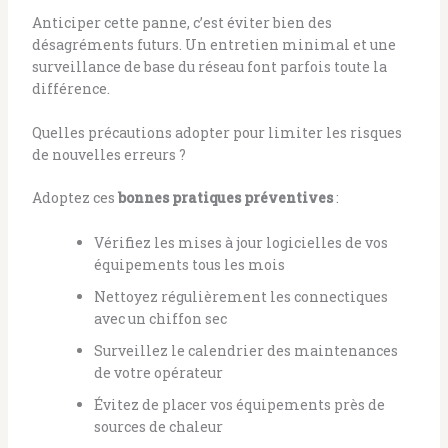
Anticiper cette panne, c’est éviter bien des
désagréments futurs. Un entretien minimal et une
surveillance de base du réseau font parfois toute la
différence.
Quelles précautions adopter pour limiter les risques
de nouvelles erreurs ?
Adoptez ces
bonnes pratiques préventives
:
Vérifiez les mises à jour logicielles de vos
équipements tous les mois
Nettoyez régulièrement les connectiques
avec un chiffon sec
Surveillez le calendrier des maintenances
de votre opérateur
Évitez de placer vos équipements près de
sources de chaleur