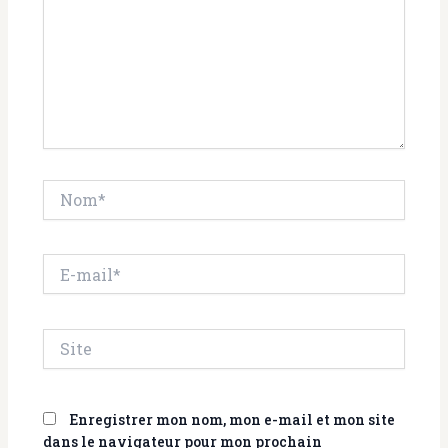
Nom*
E-
mail*
Site
Enregistrer mon nom, mon e-mail et mon site
dans le navigateur pour mon prochain