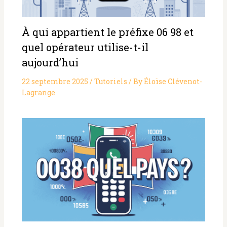
À qui appartient le préfixe 06 98 et
quel opérateur utilise-t-il
aujourd’hui
22 septembre 2025
/
Tutoriels
/ By
Éloïse Clévenot-
Lagrange