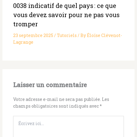
0038 indicatif de quel pays : ce que
vous devez savoir pour ne pas vous
tromper
23 septembre 2025
/
Tutoriels
/ By
Éloïse Clévenot-
Lagrange
Laisser un commentaire
Votre adresse e-mail ne sera pas publiée.
Les
champs obligatoires sont indiqués avec
*
Écrivez
ici…