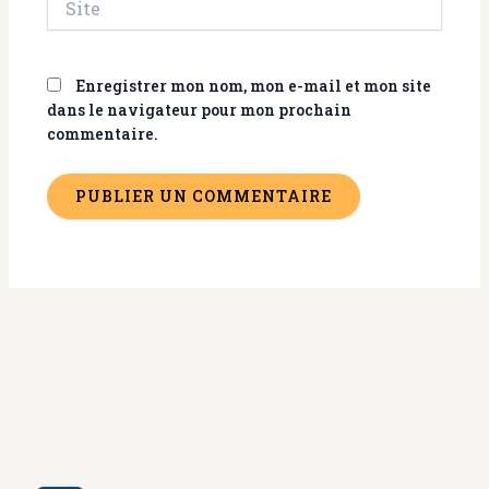
Enregistrer mon nom, mon e-mail et mon site
dans le navigateur pour mon prochain
commentaire.