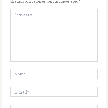
champs obligatoires sont indiqués avec
*
Écrivez
ici…
Nom*
E-
mail*
Site