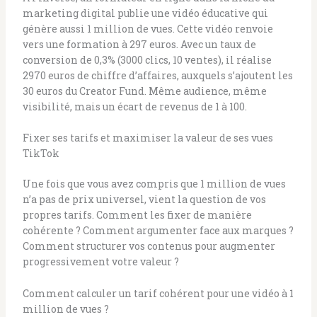
marketing digital publie une vidéo éducative qui
génère aussi 1 million de vues. Cette vidéo renvoie
vers une formation à 297 euros. Avec un taux de
conversion de 0,3% (3000 clics, 10 ventes), il réalise
2970 euros de chiffre d’affaires, auxquels s’ajoutent les
30 euros du Creator Fund. Même audience, même
visibilité, mais un écart de revenus de 1 à 100.
Fixer ses tarifs et maximiser la valeur de ses vues
TikTok
Une fois que vous avez compris que 1 million de vues
n’a pas de prix universel, vient la question de vos
propres tarifs. Comment les fixer de manière
cohérente ? Comment argumenter face aux marques ?
Comment structurer vos contenus pour augmenter
progressivement votre valeur ?
Comment calculer un tarif cohérent pour une vidéo à 1
million de vues ?