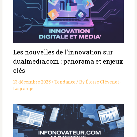
Les nouvelles de l’innovation sur
dualmedia.com : panorama et enjeux
clés
13 décembre 2025
/
Tendance
/ By
Éloïse Clévenot-
Lagrange