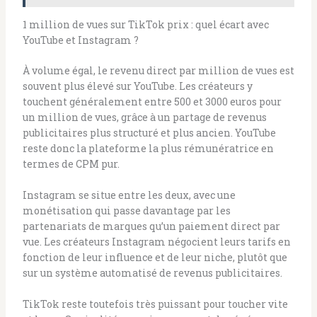
1 million de vues sur TikTok prix : quel écart avec
YouTube et Instagram ?
À volume égal, le revenu direct par million de vues est
souvent plus élevé sur YouTube. Les créateurs y
touchent généralement entre 500 et 3000 euros pour
un million de vues, grâce à un partage de revenus
publicitaires plus structuré et plus ancien. YouTube
reste donc la plateforme la plus rémunératrice en
termes de CPM pur.
Instagram se situe entre les deux, avec une
monétisation qui passe davantage par les
partenariats de marques qu’un paiement direct par
vue. Les créateurs Instagram négocient leurs tarifs en
fonction de leur influence et de leur niche, plutôt que
sur un système automatisé de revenus publicitaires.
TikTok reste toutefois très puissant pour toucher vite