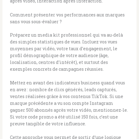
après vidéo, interaction après interaction.
Comment présenter vos performances aux marques
sans vous sous-évaluer ?
Préparez un media kit professionnel qui va au-delà
des simples statistiques de vues. Incluez vos vues
moyennes par vidéo, votre taux d’engagement, le
profil démographique de votre audience (âge,
localisation, centres d’intérêt), et surtout des
exemples concrets de campagnes réussies.
Mettez en avant des indicateurs business quand vous
en avez : nombre de clics générés, leads capturés,
ventes réalisées grâce à vos contenus TikTok. Si une
marque précédente a vu son compte Instagram
gagner 500 abonnés après votre vidéo, mentionnez-le.
Si votre code promo a été utilisé 150 fois, c’est une
preuve tangible de votre influence.
Cette approche vous permet de sortir d’une logique