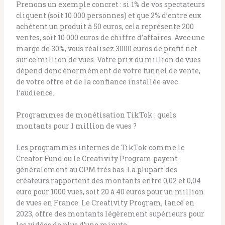
Prenons un exemple concret : si 1% de vos spectateurs
cliquent (soit 10 000 personnes) et que 2% d’entre eux
achètent un produit à 50 euros, cela représente 200
ventes, soit 10 000 euros de chiffre d’affaires. Avec une
marge de 30%, vous réalisez 3000 euros de profit net
sur ce million de vues. Votre prix du million de vues
dépend donc énormément de votre tunnel de vente,
de votre offre et de la confiance installée avec
l’audience.
Programmes de monétisation TikTok : quels
montants pour 1 million de vues ?
Les programmes internes de TikTok comme le
Creator Fund ou le Creativity Program payent
généralement au CPM très bas. La plupart des
créateurs rapportent des montants entre 0,02 et 0,04
euro pour 1000 vues, soit 20 à 40 euros pour un million
de vues en France. Le Creativity Program, lancé en
2023, offre des montants légèrement supérieurs pour
les vidéos de plus d’une minute.