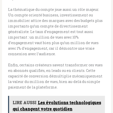
La thématique du compte joue aussi un rôle majeur.
Un compte orienté business, investissement ou
immobilier attire des marques avec des budgets plus
importants qu’un compte de divertissement
généraliste. Le taux d’engagement est tout aussi
important : un million de vues avec 10%
d’engagement vaut bien plus qu’un million de vues
avec 1% d’engagement, car il démontre une vraie
connexion avec l’audience.
Enfin, certains créateurs savent transformer ces vues
en abonnés qualifiés, en leads ou en clients. Cette
capacité de conversion démultiplie mécaniquement
la valeur du million de vues, bien au-delà du simple
paiement de la plateforme.
LIRE AUSSI
Les évolutions technologiques
qui changent votre quotidien