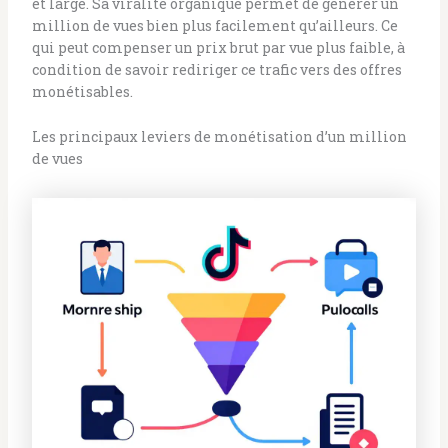
et large. Sa viralité organique permet de générer un
million de vues bien plus facilement qu’ailleurs. Ce
qui peut compenser un prix brut par vue plus faible, à
condition de savoir rediriger ce trafic vers des offres
monétisables.
Les principaux leviers de monétisation d’un million
de vues