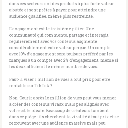
dans ces secteurs ont des produits à plus forte valeur
ajoutée et sont prêtes à payer pour atteindre une
audience qualifiée, même plus restreinte.
L’engagement est le troisième pilier. Une
communauté qui commente, partage et interagit
régulièrement avec vos contenus augmente
considérablement votre valeur perçue. Un compte
avec 10% d’engagement sera toujours préféré par les
marques à un compte avec 2% d’engagement, même si
les deux affichent le même nombre de vues.
Faut-il viser 1 million de vues à tout prix pour être
rentable sur TikTok ?
Non. Courir après le million de vues peut vous mener
à créer des contenus viraux mais peu alignés avec
votre cible idéale. Beaucoup de créateurs tombent
dans ce piège : ils cherchent la viralité à tout prix et se
retrouvent avec une audience massive mais peu