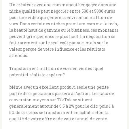
Un créateur avec une communauté engagée dans une
niche qualifiée peut négocier entre 500 et 5000 euros
pour une vidéo qui générera environ un million de
vues. Dans certaines niches premium comme la tech,
la beauté haut de gamme ou le business, ces montants
peuvent grimper encore plus haut. La négociation se
fait rarement sur le seul coût par vue, mais sur la
valeur perçue de votre influence et les résultats
attendus.
Transformer 1 million de vues en ventes : quel
potentiel réaliste espérer ?
Même avec un excellent produit, seule une petite
partie des spectateurs passera à l’action. Les taux de
conversion moyens sur TikTok se situent
généralement autour de 0,5 à 2% pour le clic, puis 1 à
5% de ces clics se transforment en achat, selon la
qualité de votre offre et de votre tunnel de vente.