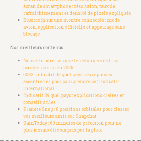
écran de smartphone : résolution, taux de
rafraîchissement et densité de pixels expliqués
Bluetooth sur une montre connectée : mode
avion, application officielle et appairage sans
blocage
Nos meilleurs contenus
Nouvelle adresse zone telechargement : où
accéder au site en 2026
0032 indicatif de quel pays Les réponses
essentielles pour comprendre cet indicatif
international
Indicatif 39 quel pays : explications claires et
conseils utiles
Planète Snap : 8 positions orbitales pour classer
vos meilleurs amis sur Snapchat
RainToday : 60 minutes de précision pour ne
plus jamais être surpris par la pluie