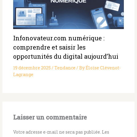
Infonovateur.com numérique :
comprendre et saisir les
opportunités du digital aujourd’hui
19 décembre 2025
/
Tendance
/ By
Éloïse Clévenot-
Lagrange
Laisser un commentaire
Votre adresse e-mail ne sera pas publiée.
Les