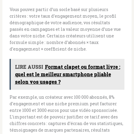
Vous pouvez partir d’un socle basé sur plusieurs
critères : votre taux d’engagement moyen, le profil
démographique de votre audience, vos résultats
passés en campagnes et la valeur moyenne d’une vue
dans votre niche. Certains créateurs utilisent une
formule simple : nombre d’abonnés × taux
d’engagement × coefficient de niche.
LIRE AUSSI
Format clapet ou format livre :
quel est le meilleur smartphone pliable
selon vos usages ?
Par exemple, un créateur avec 100 000 abonnés, 8%
d’engagement et une niche premium peut facturer
entre 1000 et 3000 euros pour une vidéo sponsorisée.
L’important est de pouvoir justifier ce tarif avec des
chiffres concrets : captures d’écran de vos statistiques,
témoignages de marques partenaires, résultats