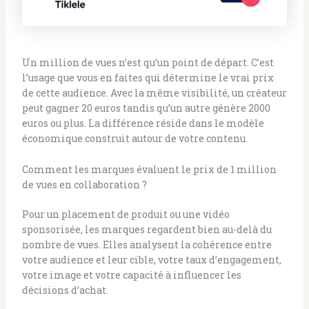
Un million de vues n’est qu’un point de départ. C’est
l’usage que vous en faites qui détermine le vrai prix
de cette audience. Avec la même visibilité, un créateur
peut gagner 20 euros tandis qu’un autre génère 2000
euros ou plus. La différence réside dans le modèle
économique construit autour de votre contenu.
Comment les marques évaluent le prix de 1 million
de vues en collaboration ?
Pour un placement de produit ou une vidéo
sponsorisée, les marques regardent bien au-delà du
nombre de vues. Elles analysent la cohérence entre
votre audience et leur cible, votre taux d’engagement,
votre image et votre capacité à influencer les
décisions d’achat.