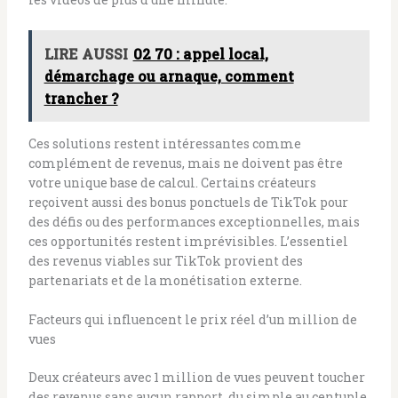
LIRE AUSSI
02 70 : appel local,
démarchage ou arnaque, comment
trancher ?
Ces solutions restent intéressantes comme
complément de revenus, mais ne doivent pas être
votre unique base de calcul. Certains créateurs
reçoivent aussi des bonus ponctuels de TikTok pour
des défis ou des performances exceptionnelles, mais
ces opportunités restent imprévisibles. L’essentiel
des revenus viables sur TikTok provient des
partenariats et de la monétisation externe.
Facteurs qui influencent le prix réel d’un million de
vues
Deux créateurs avec 1 million de vues peuvent toucher
des revenus sans aucun rapport, du simple au centuple.