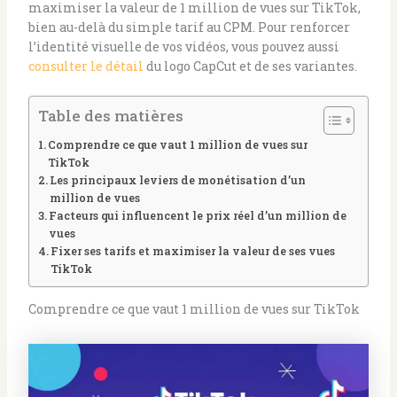
maximiser la valeur de 1 million de vues sur TikTok,
bien au-delà du simple tarif au CPM. Pour renforcer
l’identité visuelle de vos vidéos, vous pouvez aussi
consulter le détail
du logo CapCut et de ses variantes.
Table des matières
Comprendre ce que vaut 1 million de vues sur
TikTok
Les principaux leviers de monétisation d’un
million de vues
Facteurs qui influencent le prix réel d’un million de
vues
Fixer ses tarifs et maximiser la valeur de ses vues
TikTok
Comprendre ce que vaut 1 million de vues sur TikTok