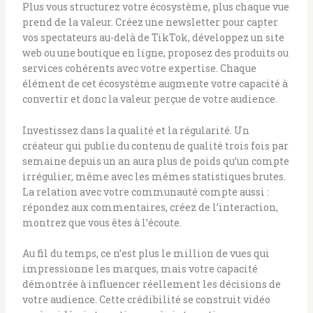
Plus vous structurez votre écosystème, plus chaque vue
prend de la valeur. Créez une newsletter pour capter
vos spectateurs au-delà de TikTok, développez un site
web ou une boutique en ligne, proposez des produits ou
services cohérents avec votre expertise. Chaque
élément de cet écosystème augmente votre capacité à
convertir et donc la valeur perçue de votre audience.
Investissez dans la qualité et la régularité. Un
créateur qui publie du contenu de qualité trois fois par
semaine depuis un an aura plus de poids qu’un compte
irrégulier, même avec les mêmes statistiques brutes.
La relation avec votre communauté compte aussi :
répondez aux commentaires, créez de l’interaction,
montrez que vous êtes à l’écoute.
Au fil du temps, ce n’est plus le million de vues qui
impressionne les marques, mais votre capacité
démontrée à influencer réellement les décisions de
votre audience. Cette crédibilité se construit vidéo