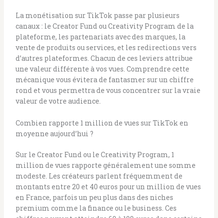
La monétisation sur TikTok passe par plusieurs
canaux : le Creator Fund ou Creativity Program de la
plateforme, les partenariats avec des marques, la
vente de produits ou services, et les redirections vers
d’autres plateformes. Chacun de ces leviers attribue
une valeur différente à vos vues. Comprendre cette
mécanique vous évitera de fantasmer sur un chiffre
rond et vous permettra de vous concentrer sur la vraie
valeur de votre audience.
Combien rapporte 1 million de vues sur TikTok en
moyenne aujourd’hui ?
Sur le Creator Fund ou le Creativity Program, 1
million de vues rapporte généralement une somme
modeste. Les créateurs parlent fréquemment de
montants entre 20 et 40 euros pour un million de vues
en France, parfois un peu plus dans des niches
premium comme la finance ou le business. Ces