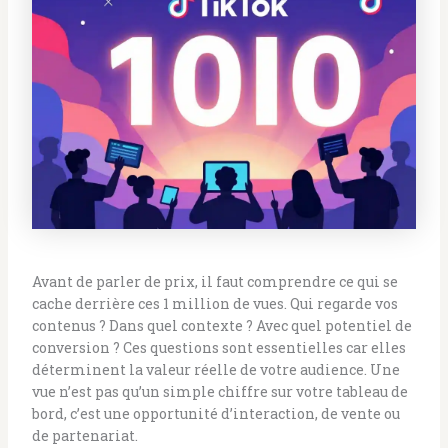
Avant de parler de prix, il faut comprendre ce qui se
cache derrière ces 1 million de vues. Qui regarde vos
contenus ? Dans quel contexte ? Avec quel potentiel de
conversion ? Ces questions sont essentielles car elles
déterminent la valeur réelle de votre audience. Une
vue n’est pas qu’un simple chiffre sur votre tableau de
bord, c’est une opportunité d’interaction, de vente ou
de partenariat.