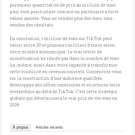
purement quantitative de prix au million de vues
pour vous positionner comme un partenaire à forte
valeur ajoutée. Vous ne vendez plus des vues, vous
vendez des résultats.
En conclusion, 1 million de vues sur TikTok peut
valoir entre 20 et plusieurs milliers d’euros selon
votre modèle économique. Le vrai levier de
monétisation ne réside pas dans le nombre de vues
lui-même, mais dans votre capacité à transformer
cette visibilité en revenus concrets. Concentrez-vous
sur la construction d’une audience qualifiée,
développez des offres cohérentes et structurez votre
écosystème au-delà de TikTok. C’est cette stratégie
globale qui déterminera le vrai prix de vos vues en
2026.
À propos
Articles récents