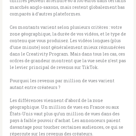
chiffres peuvent atteindre 60 à 100 euros dans certains
marchés anglo-saxons, mais restent globalement bas
comparés à d’autres plateformes.
Ces montants varient selon plusieurs critères : votre
zone géographique, la durée de vos vidéos, et le type de
contenu que vous produisez. Les vidéos longues (plus
d’une minute) sont généralement mieux rémunérées
dans le Creativity Program. Mais dans tous les cas, ces
ordres de grandeur montrent que la vue seule n’est pas
le levier principal de revenus sur TikTok.
Pourquoi les revenus par million de vues varient
autant entre créateurs ?
Les différences viennent d’abord de la zone
géographique. Un million de vues en France ou aux
États-Unis vaut plus qu’un million de vues dans des
pays à faible pouvoir d’achat. Les annonceurs paient
davantage pour toucher certaines audiences, ce qui se
répercute sur les revenus des créateurs.