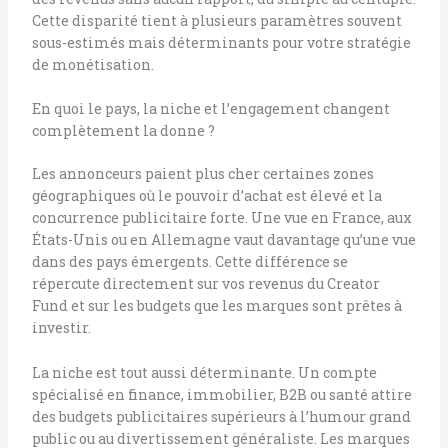
Cette disparité tient à plusieurs paramètres souvent
sous-estimés mais déterminants pour votre stratégie
de monétisation.
En quoi le pays, la niche et l’engagement changent
complètement la donne ?
Les annonceurs paient plus cher certaines zones
géographiques où le pouvoir d’achat est élevé et la
concurrence publicitaire forte. Une vue en France, aux
États-Unis ou en Allemagne vaut davantage qu’une vue
dans des pays émergents. Cette différence se
répercute directement sur vos revenus du Creator
Fund et sur les budgets que les marques sont prêtes à
investir.
La niche est tout aussi déterminante. Un compte
spécialisé en finance, immobilier, B2B ou santé attire
des budgets publicitaires supérieurs à l’humour grand
public ou au divertissement généraliste. Les marques