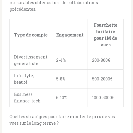
mesurables obtenus lors de collaborations
précédentes.
Fourchette
tarifaire
Type de compte
Engagement
pour 1M de
vues
Divertissement
2-4%
200-800€
généraliste
Lifestyle,
5-8%
500-2000€
beauté
Business,
6-10%
1000-5000€
finance, tech
Quelles stratégies pour faire monter le prix de vos
vues sur le long terme ?