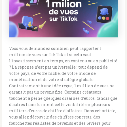
Vous vous demandez combien peut rapporter 1
million de vues sur TikTok et si cela vaut
l’investissement en temps, en contenu ou en publicité
? La réponse n’est pas universelle : tout dépend de
votre pays, de votre niche, de votre mode de
monétisation et de votre stratégie globale.
Contrairement à une idée reçue, 1 million de vues ne
garantit pas un revenu fixe. Certains créateurs
touchent à peine quelques dizaines d’euros, tandis que
d’autres transforment cette visibilité en plusieurs
milliers d’euros de chiffre d’affaires. Dans cet article,
vous allez découvrir des chiffres concrets, des
fourchettes réalistes de revenus et des leviers pour