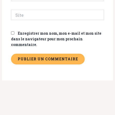
Site
Enregistrer mon nom, mon e-mail et mon site
dans le navigateur pour mon prochain
commentaire.