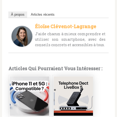
À propos
Articles récents
Éloïse Clévenot-Lagrange
J’aide chacun à mieux comprendre et
utiliser son smartphone, avec des
conseils concrets et accessibles à tous.
Articles Qui Pourraient Vous Intéresser :