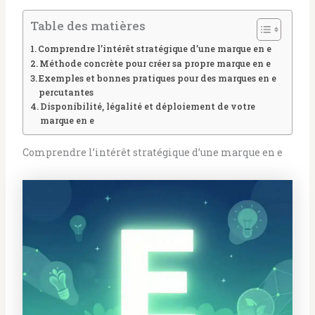
Table des matières
Comprendre l’intérêt stratégique d’une marque en e
Méthode concrète pour créer sa propre marque en e
Exemples et bonnes pratiques pour des marques en e
percutantes
Disponibilité, légalité et déploiement de votre
marque en e
Comprendre l’intérêt stratégique d’une marque en e