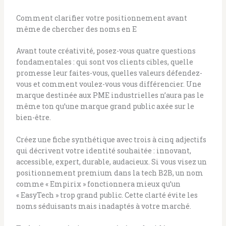
Comment clarifier votre positionnement avant
même de chercher des noms en E
Avant toute créativité, posez-vous quatre questions
fondamentales : qui sont vos clients cibles, quelle
promesse leur faites-vous, quelles valeurs défendez-
vous et comment voulez-vous vous différencier. Une
marque destinée aux PME industrielles n’aura pas le
même ton qu’une marque grand public axée sur le
bien-être.
Créez une fiche synthétique avec trois à cinq adjectifs
qui décrivent votre identité souhaitée : innovant,
accessible, expert, durable, audacieux. Si vous visez un
positionnement premium dans la tech B2B, un nom
comme « Empirix » fonctionnera mieux qu’un
« EasyTech » trop grand public. Cette clarté évite les
noms séduisants mais inadaptés à votre marché.