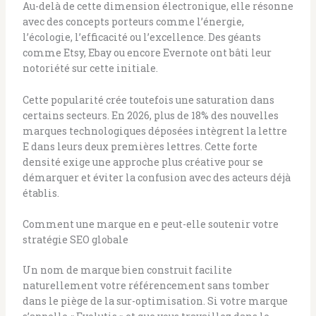
Au-delà de cette dimension électronique, elle résonne
avec des concepts porteurs comme l’énergie,
l’écologie, l’efficacité ou l’excellence. Des géants
comme Etsy, Ebay ou encore Evernote ont bâti leur
notoriété sur cette initiale.
Cette popularité crée toutefois une saturation dans
certains secteurs. En 2026, plus de 18% des nouvelles
marques technologiques déposées intègrent la lettre
E dans leurs deux premières lettres. Cette forte
densité exige une approche plus créative pour se
démarquer et éviter la confusion avec des acteurs déjà
établis.
Comment une marque en e peut-elle soutenir votre
stratégie SEO globale
Un nom de marque bien construit facilite
naturellement votre référencement sans tomber
dans le piège de la sur-optimisation. Si votre marque