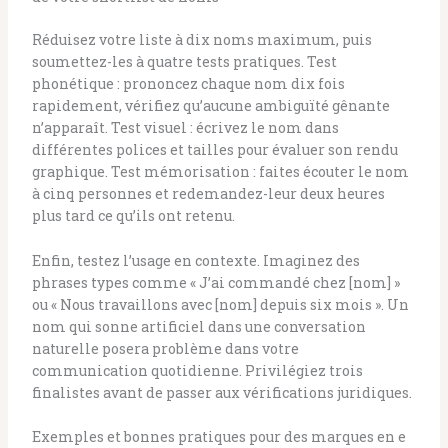
Réduisez votre liste à dix noms maximum, puis
soumettez-les à quatre tests pratiques. Test
phonétique : prononcez chaque nom dix fois
rapidement, vérifiez qu’aucune ambiguïté gênante
n’apparaît. Test visuel : écrivez le nom dans
différentes polices et tailles pour évaluer son rendu
graphique. Test mémorisation : faites écouter le nom
à cinq personnes et redemandez-leur deux heures
plus tard ce qu’ils ont retenu.
Enfin, testez l’usage en contexte. Imaginez des
phrases types comme « J’ai commandé chez [nom] »
ou « Nous travaillons avec [nom] depuis six mois ». Un
nom qui sonne artificiel dans une conversation
naturelle posera problème dans votre
communication quotidienne. Privilégiez trois
finalistes avant de passer aux vérifications juridiques.
Exemples et bonnes pratiques pour des marques en e