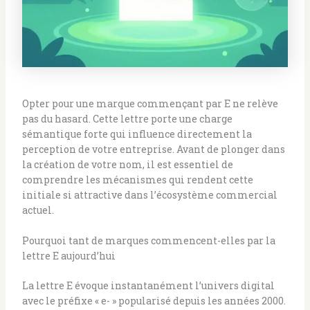
Opter pour une marque commençant par E ne relève
pas du hasard. Cette lettre porte une charge
sémantique forte qui influence directement la
perception de votre entreprise. Avant de plonger dans
la création de votre nom, il est essentiel de
comprendre les mécanismes qui rendent cette
initiale si attractive dans l’écosystème commercial
actuel.
Pourquoi tant de marques commencent-elles par la
lettre E aujourd’hui
La lettre E évoque instantanément l’univers digital
avec le préfixe « e- » popularisé depuis les années 2000.