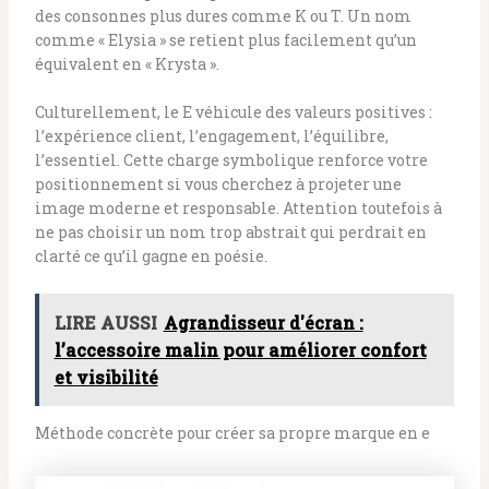
des consonnes plus dures comme K ou T. Un nom
comme « Elysia » se retient plus facilement qu’un
équivalent en « Krysta ».
Culturellement, le E véhicule des valeurs positives :
l’expérience client, l’engagement, l’équilibre,
l’essentiel. Cette charge symbolique renforce votre
positionnement si vous cherchez à projeter une
image moderne et responsable. Attention toutefois à
ne pas choisir un nom trop abstrait qui perdrait en
clarté ce qu’il gagne en poésie.
LIRE AUSSI
Agrandisseur d'écran :
l’accessoire malin pour améliorer confort
et visibilité
Méthode concrète pour créer sa propre marque en e