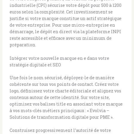
industrielle (CPI) sécurise votre dépôt pour 500 à 1200
euros selon la complexité. Cet investissement se
justifie si votre marque constitue un actif stratégique
de votre entreprise. Pour une micro-entreprise en
démarrage, le dépôt en direct via la plateforme INPI
reste accessible et efficace avec un minimum de
préparation.
Intégrer votre nouvelle marque en e dans votre
stratégie digitale et SEO
Une fois le nom sécurisé, déployez-le de manière
cohérente sur tous vos points de contact. Créez votre
logo, définissez votre charte éditoriale et alignez vos
contenus autour de cette identité. Sur votre site,
optimisez vos balises title en associant votre marque
à vos mots-clés métiers principaux : « Evolvia –
Solutions de transformation digitale pour PME ».
Construisez progressivement l’autorité de votre