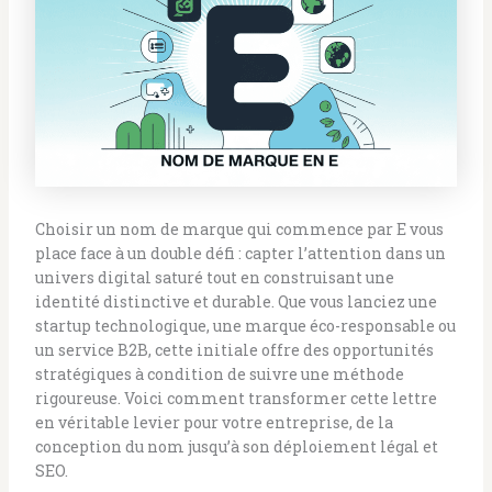
Choisir un nom de marque qui commence par E vous
place face à un double défi : capter l’attention dans un
univers digital saturé tout en construisant une
identité distinctive et durable. Que vous lanciez une
startup technologique, une marque éco-responsable ou
un service B2B, cette initiale offre des opportunités
stratégiques à condition de suivre une méthode
rigoureuse. Voici comment transformer cette lettre
en véritable levier pour votre entreprise, de la
conception du nom jusqu’à son déploiement légal et
SEO.