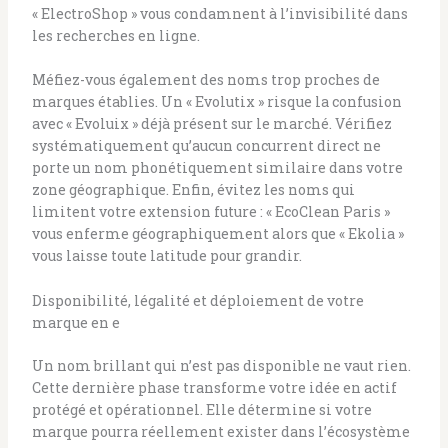
« ElectroShop » vous condamnent à l’invisibilité dans
les recherches en ligne.
Méfiez-vous également des noms trop proches de
marques établies. Un « Evolutix » risque la confusion
avec « Evoluix » déjà présent sur le marché. Vérifiez
systématiquement qu’aucun concurrent direct ne
porte un nom phonétiquement similaire dans votre
zone géographique. Enfin, évitez les noms qui
limitent votre extension future : « EcoClean Paris »
vous enferme géographiquement alors que « Ekolia »
vous laisse toute latitude pour grandir.
Disponibilité, légalité et déploiement de votre
marque en e
Un nom brillant qui n’est pas disponible ne vaut rien.
Cette dernière phase transforme votre idée en actif
protégé et opérationnel. Elle détermine si votre
marque pourra réellement exister dans l’écosystème