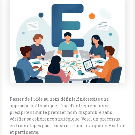
Passer de l’idée au nom définitif nécessite une
approche méthodique. Trop d’entrepreneurs se
précipitent sur le premier nom disponible sans
vérifier sa cohérence stratégique. Voici un processus
en trois étapes pour construire une marque en E solide
et pertinente.