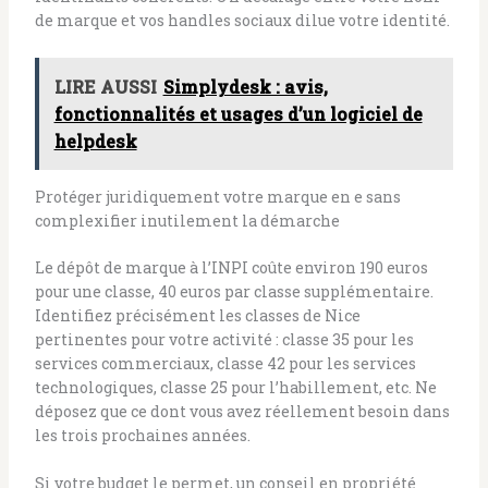
de marque et vos handles sociaux dilue votre identité.
LIRE AUSSI
Simplydesk : avis,
fonctionnalités et usages d’un logiciel de
helpdesk
Protéger juridiquement votre marque en e sans
complexifier inutilement la démarche
Le dépôt de marque à l’INPI coûte environ 190 euros
pour une classe, 40 euros par classe supplémentaire.
Identifiez précisément les classes de Nice
pertinentes pour votre activité : classe 35 pour les
services commerciaux, classe 42 pour les services
technologiques, classe 25 pour l’habillement, etc. Ne
déposez que ce dont vous avez réellement besoin dans
les trois prochaines années.
Si votre budget le permet, un conseil en propriété