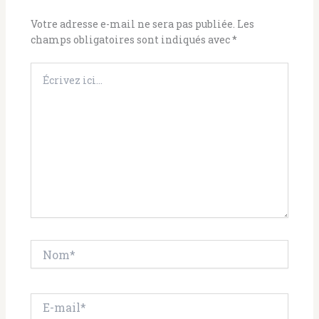
Votre adresse e-mail ne sera pas publiée.
Les
champs obligatoires sont indiqués avec
*
Écrivez
ici…
Nom*
E-
mail*