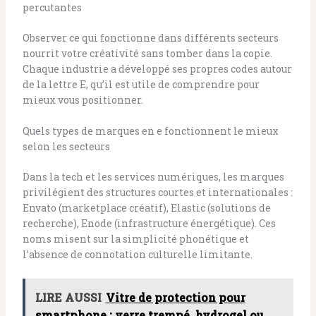
percutantes
Observer ce qui fonctionne dans différents secteurs
nourrit votre créativité sans tomber dans la copie.
Chaque industrie a développé ses propres codes autour
de la lettre E, qu’il est utile de comprendre pour
mieux vous positionner.
Quels types de marques en e fonctionnent le mieux
selon les secteurs
Dans la tech et les services numériques, les marques
privilégient des structures courtes et internationales :
Envato (marketplace créatif), Elastic (solutions de
recherche), Enode (infrastructure énergétique). Ces
noms misent sur la simplicité phonétique et
l’absence de connotation culturelle limitante.
LIRE AUSSI
Vitre de protection pour
smartphone : verre trempé, hydrogel ou