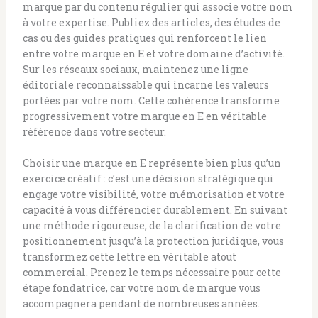
marque par du contenu régulier qui associe votre nom
à votre expertise. Publiez des articles, des études de
cas ou des guides pratiques qui renforcent le lien
entre votre marque en E et votre domaine d’activité.
Sur les réseaux sociaux, maintenez une ligne
éditoriale reconnaissable qui incarne les valeurs
portées par votre nom. Cette cohérence transforme
progressivement votre marque en E en véritable
référence dans votre secteur.
Choisir une marque en E représente bien plus qu’un
exercice créatif : c’est une décision stratégique qui
engage votre visibilité, votre mémorisation et votre
capacité à vous différencier durablement. En suivant
une méthode rigoureuse, de la clarification de votre
positionnement jusqu’à la protection juridique, vous
transformez cette lettre en véritable atout
commercial. Prenez le temps nécessaire pour cette
étape fondatrice, car votre nom de marque vous
accompagnera pendant de nombreuses années.