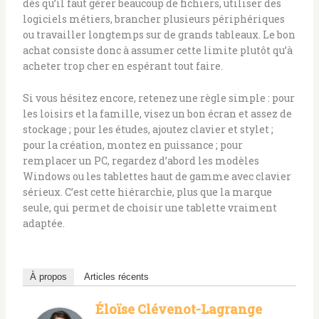
dès qu’il faut gérer beaucoup de fichiers, utiliser des
logiciels métiers, brancher plusieurs périphériques
ou travailler longtemps sur de grands tableaux. Le bon
achat consiste donc à assumer cette limite plutôt qu’à
acheter trop cher en espérant tout faire.
Si vous hésitez encore, retenez une règle simple : pour
les loisirs et la famille, visez un bon écran et assez de
stockage ; pour les études, ajoutez clavier et stylet ;
pour la création, montez en puissance ; pour
remplacer un PC, regardez d’abord les modèles
Windows ou les tablettes haut de gamme avec clavier
sérieux. C’est cette hiérarchie, plus que la marque
seule, qui permet de choisir une tablette vraiment
adaptée.
À propos
Articles récents
Éloïse Clévenot-Lagrange