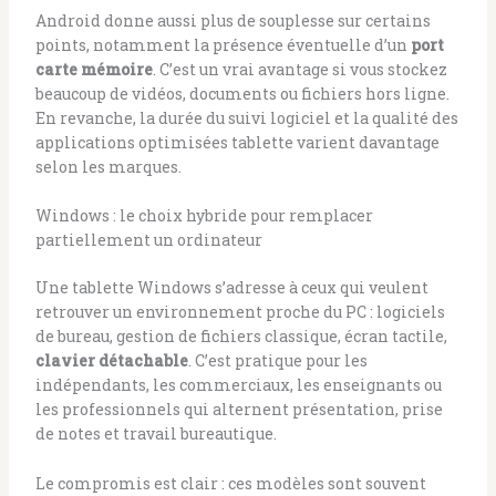
Android donne aussi plus de souplesse sur certains
points, notamment la présence éventuelle d’un
port
carte mémoire
. C’est un vrai avantage si vous stockez
beaucoup de vidéos, documents ou fichiers hors ligne.
En revanche, la durée du suivi logiciel et la qualité des
applications optimisées tablette varient davantage
selon les marques.
Windows : le choix hybride pour remplacer
partiellement un ordinateur
Une tablette Windows s’adresse à ceux qui veulent
retrouver un environnement proche du PC : logiciels
de bureau, gestion de fichiers classique, écran tactile,
clavier détachable
. C’est pratique pour les
indépendants, les commerciaux, les enseignants ou
les professionnels qui alternent présentation, prise
de notes et travail bureautique.
Le compromis est clair : ces modèles sont souvent