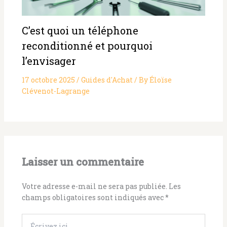
C’est quoi un téléphone
reconditionné et pourquoi
l’envisager
17 octobre 2025
/
Guides d'Achat
/ By
Éloïse
Clévenot-Lagrange
Laisser un commentaire
Votre adresse e-mail ne sera pas publiée.
Les
champs obligatoires sont indiqués avec
*
Écrivez