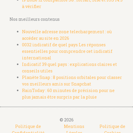
à vérifier
Nos meilleurs contenus
Nouvelle adresse zone telechargement : où
accéder au site en 2026
0032 indicatif de quel pays Les réponses
essentielles pour comprendre cet indicatif
international
Indicatif 39 quel pays : explications claires et
conseils utiles
Planète Snap : 8 positions orbitales pour classer
vos meilleurs amis sur Snapchat
RainToday : 60 minutes de précision pour ne
plus jamais être surpris par la pluie
© 2026
Politique de
Mentions
Politique de
Confidentialité
Légales
Cookies