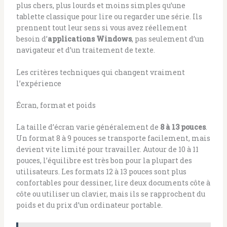
plus chers, plus lourds et moins simples qu’une
tablette classique pour lire ou regarder une série. Ils
prennent tout leur sens si vous avez réellement
besoin d’
applications Windows
, pas seulement d’un
navigateur et d’un traitement de texte.
Les critères techniques qui changent vraiment
l’expérience
Écran, format et poids
La taille d’écran varie généralement de
8 à 13 pouces
.
Un format 8 à 9 pouces se transporte facilement, mais
devient vite limité pour travailler. Autour de 10 à 11
pouces, l’équilibre est très bon pour la plupart des
utilisateurs. Les formats 12 à 13 pouces sont plus
confortables pour dessiner, lire deux documents côte à
côte ou utiliser un clavier, mais ils se rapprochent du
poids et du prix d’un ordinateur portable.