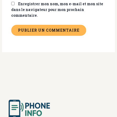
Enregistrer mon nom, mon e-mail et mon site
dans le navigateur pour mon prochain
commentaire.