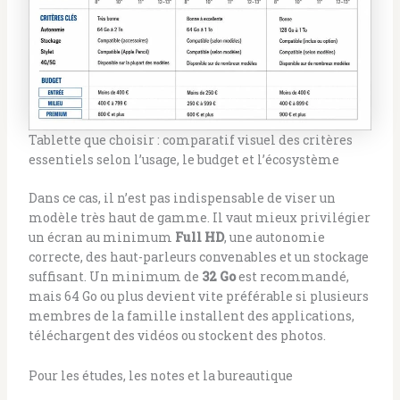
Tablette que choisir : comparatif visuel des critères
essentiels selon l’usage, le budget et l’écosystème
Dans ce cas, il n’est pas indispensable de viser un
modèle très haut de gamme. Il vaut mieux privilégier
un écran au minimum
Full HD
, une autonomie
correcte, des haut-parleurs convenables et un stockage
suffisant. Un minimum de
32 Go
est recommandé,
mais 64 Go ou plus devient vite préférable si plusieurs
membres de la famille installent des applications,
téléchargent des vidéos ou stockent des photos.
Pour les études, les notes et la bureautique