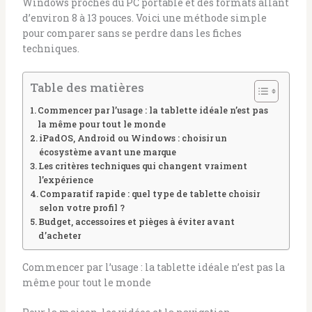
Windows proches du PC portable et des formats allant
d’environ 8 à 13 pouces. Voici une méthode simple
pour comparer sans se perdre dans les fiches
techniques.
Table des matières
Commencer par l’usage : la tablette idéale n’est pas
la même pour tout le monde
iPadOS, Android ou Windows : choisir un
écosystème avant une marque
Les critères techniques qui changent vraiment
l’expérience
Comparatif rapide : quel type de tablette choisir
selon votre profil ?
Budget, accessoires et pièges à éviter avant
d’acheter
Commencer par l’usage : la tablette idéale n’est pas la
même pour tout le monde