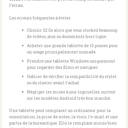
l’écran.
Les erreurs fréquentes à éviter
Choisir 32 Go alors que vous stockez beaucoup
de vidéos, jeux ou documents hors ligne.
Acheter une grande tablette de 13 pouces pour
un usage principalement nomade.
Prendre une tablette Windows uniquement
pour regarder des films et naviguer.
Oublier de vérifier la compatibilité du stylet
ou du clavier avant l’achat.
Négliger les mises à jour logicielles, surtout
sur les modèles Android très bon marché.
Une tablette peut remplacer un ordinateur pour la
consultation, la prise de notes, la visio, l’e-mail et une
partie de la bureautique. Elle le remplace moins bien