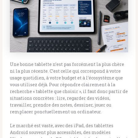
Une bonne tablette n’est pas forcément la plus chère
ni la plus récente. C’est celle qui correspond à votre
usage quotidien, à votre budget et à l’écosystème que
vous utilisez déjà. Pour répondre clairement à la
recherche « tablette que choisir », il faut donc partir de
situations concrètes : lire, regarder des vidéos,
travailler, prendre des notes, dessiner, jouer ou
remplacer ponctuellement un ordinateur.
Le marché est vaste, avec des iPad, des tablettes
Android souvent plus accessibles, des modèles