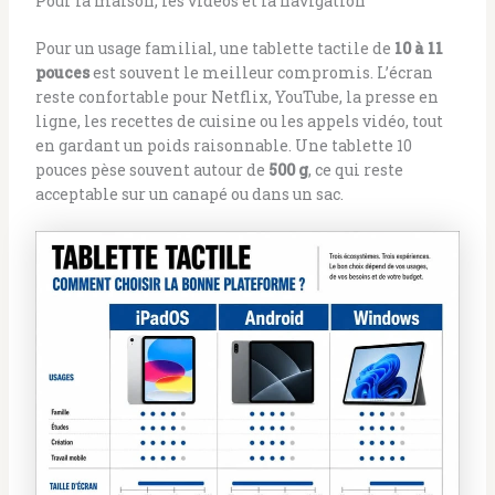
Pour la maison, les vidéos et la navigation
Pour un usage familial, une tablette tactile de
10 à 11
pouces
est souvent le meilleur compromis. L’écran
reste confortable pour Netflix, YouTube, la presse en
ligne, les recettes de cuisine ou les appels vidéo, tout
en gardant un poids raisonnable. Une tablette 10
pouces pèse souvent autour de
500 g
, ce qui reste
acceptable sur un canapé ou dans un sac.